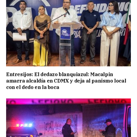
Entresijos: El dedazo blanquiazul: Macalpin
amarra alcaldía en CDMX y deja al panismo local
con el dedo en la boca