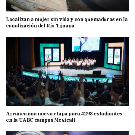
Localizan a mujer sin vida y con quemaduras en la
canalización del Río Tijuana
Arranca una nueva etapa para 4298 estudiantes
en la UABC campus Mexicali