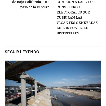
de Baja California, a un
COMISIÓN A LAS Y LOS
paso de la ruptura
CONSEJEROS
ELECTORALES QUE
CUBRIRÁN LAS
VACANTES GENERADAS
EN LOS CONSEJOS
DISTRITALES
SEGUIR LEYENDO