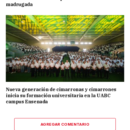
madrugada
Nueva generación de cimarronas y cimarrones
inicia su formación universitaria en la UABC
campus Ensenada
AGREGAR COMENTARIO