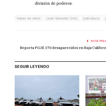
división de poderes.
haber de retiro
Juan Salvador Ortiz
judicatura
NOTA PREV
Reporta PGJE 170 desaparecidos en Baja Californ
SEGUIR LEYENDO