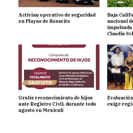
Activian operativo de seguridad
Baja Calif
en Playas de Rosarito
nacional d
impulsada 
Claudia S
Gratis reconocimiento de hijos
Evaluación
ante Registro Civil, durante todo
exige regi
agosto en Mexicali