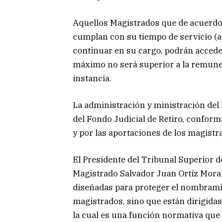
Aquellos Magistrados que de acuerdo a
cumplan con su tiempo de servicio (ar
continuar en su cargo, podrán acceder
máximo no será superior a la remune
instancia.
La administración y ministración del 
del Fondo Judicial de Retiro, conform
y por las aportaciones de los magist
El Presidente del Tribunal Superior de
Magistrado Salvador Juan Ortíz Moral
diseñadas para proteger el nombramie
magistrados, sino que están dirigidas
la cual es una función normativa que 