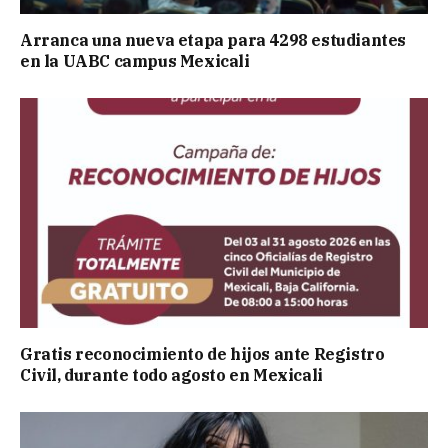
Arranca una nueva etapa para 4298 estudiantes
en la UABC campus Mexicali
Gratis reconocimiento de hijos ante Registro
Civil, durante todo agosto en Mexicali