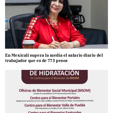
En Mexicali supera la media el salario diario del
trabajador que es de 773 pesos