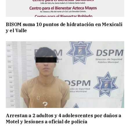
BISOM suma 10 puntos de hidratación en Mexicali
y el Valle
Arrestan a 2 adultos y 4 adolescentes por daños a
Motel y lesiones a oficial de policía