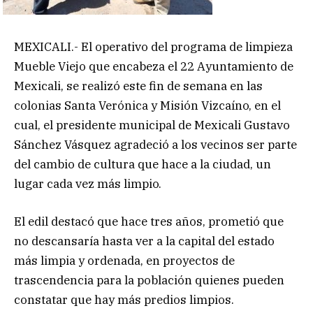
MEXICALI.- El operativo del programa de limpieza
Mueble Viejo que encabeza el 22 Ayuntamiento de
Mexicali, se realizó este fin de semana en las
colonias Santa Verónica y Misión Vizcaíno, en el
cual, el presidente municipal de Mexicali Gustavo
Sánchez Vásquez agradeció a los vecinos ser parte
del cambio de cultura que hace a la ciudad, un
lugar cada vez más limpio.
El edil destacó que hace tres años, prometió que
no descansaría hasta ver a la capital del estado
más limpia y ordenada, en proyectos de
trascendencia para la población quienes pueden
constatar que hay más predios limpios.