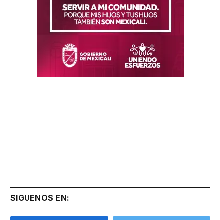
SIGUENOS EN: