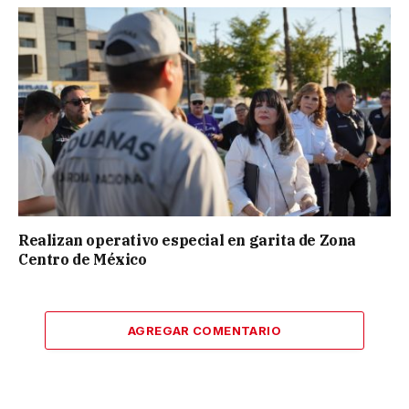
Realizan operativo especial en garita de Zona
Centro de México
AGREGAR COMENTARIO