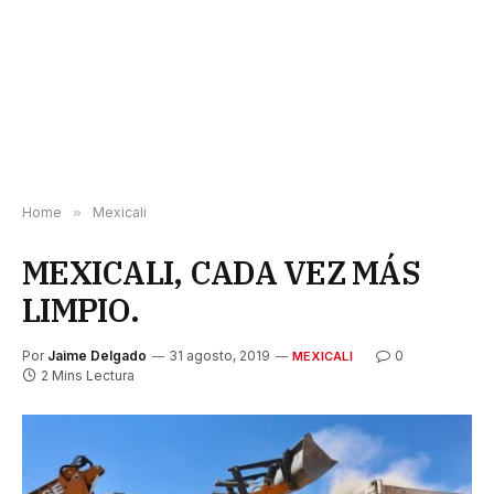
Home
»
Mexicali
MEXICALI, CADA VEZ MÁS
LIMPIO.
Por
Jaime Delgado
31 agosto, 2019
0
MEXICALI
2 Mins Lectura