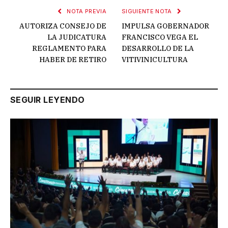
NOTA PREVIA
SIGUIENTE NOTA
AUTORIZA CONSEJO DE
IMPULSA GOBERNADOR
LA JUDICATURA
FRANCISCO VEGA EL
REGLAMENTO PARA
DESARROLLO DE LA
HABER DE RETIRO
VITIVINICULTURA
SEGUIR LEYENDO