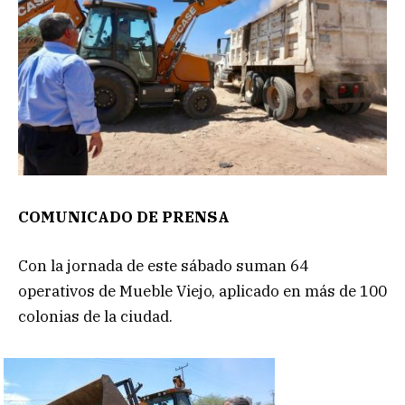
COMUNICADO DE PRENSA
Con la jornada de este sábado suman 64
operativos de Mueble Viejo, aplicado en más de 100
colonias de la ciudad.