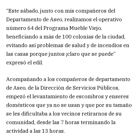
“Este sábado, junto con mis compañeros del
Departamento de Aseo, realizamos el operativo
número 64 del Programa Mueble Viejo,
beneficiando a más de 100 colonias de la ciudad,
evitando así problemas de salud y de incendios en
las casas porque juntos ¡claro que se puede”
expresó el edil.
Acompañando a los compañeros de departamento
de Aseo, de la Dirección de Servicios Públicos,
empezó el levantamiento de escombros y enseres
domésticos que ya no se usan y que por su tamaño
se les dificultaba a los vecinos retirarnos de su
comunidad, desde las 7 horas terminando la
actividad a las 13 horas.