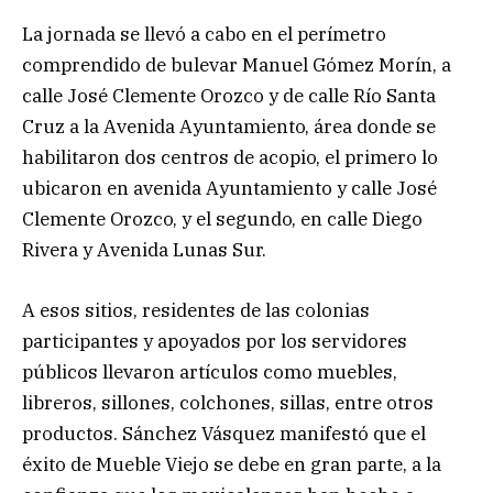
La jornada se llevó a cabo en el perímetro
comprendido de bulevar Manuel Gómez Morín, a
calle José Clemente Orozco y de calle Río Santa
Cruz a la Avenida Ayuntamiento, área donde se
habilitaron dos centros de acopio, el primero lo
ubicaron en avenida Ayuntamiento y calle José
Clemente Orozco, y el segundo, en calle Diego
Rivera y Avenida Lunas Sur.
A esos sitios, residentes de las colonias
participantes y apoyados por los servidores
públicos llevaron artículos como muebles,
libreros, sillones, colchones, sillas, entre otros
productos. Sánchez Vásquez manifestó que el
éxito de Mueble Viejo se debe en gran parte, a la