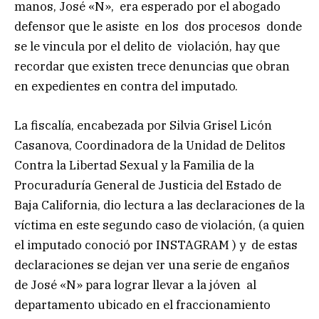
manos, José «N», era esperado por el abogado
defensor que le asiste en los dos procesos donde
se le vincula por el delito de violación, hay que
recordar que existen trece denuncias que obran
en expedientes en contra del imputado.
La fiscalía, encabezada por Silvia Grisel Licón
Casanova, Coordinadora de la Unidad de Delitos
Contra la Libertad Sexual y la Familia de la
Procuraduría General de Justicia del Estado de
Baja California, dio lectura a las declaraciones de la
víctima en este segundo caso de violación, (a quien
el imputado conoció por INSTAGRAM ) y de estas
declaraciones se dejan ver una serie de engaños
de José «N» para lograr llevar a la jóven al
departamento ubicado en el fraccionamiento