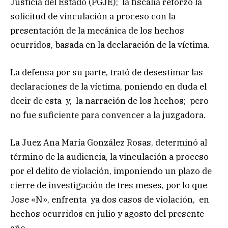
Justicia del Estado (PGJE); la fiscalía reforzó la
solicitud de vinculación a proceso con la
presentación de la mecánica de los hechos
ocurridos, basada en la declaración de la víctima.
La defensa por su parte, trató de desestimar las
declaraciones de la víctima, poniendo en duda el
decir de esta y, la narración de los hechos; pero
no fue suficiente para convencer a la juzgadora.
La Juez Ana María González Rosas, determinó al
término de la audiencia, la vinculación a proceso
por el delito de violación, imponiendo un plazo de
cierre de investigación de tres meses, por lo que
Jose «N», enfrenta ya dos casos de violación, en
hechos ocurridos en julio y agosto del presente