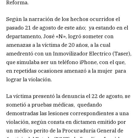
Reforma.
Según la narración de los hechos ocurridos el
pasado 21 de agosto de este año; ya estando en el
departamento, José «N», logró someter con
amenazas a la víctima de 20 años, a la cual
amedrentó con un Inmovilizador Electrico (Taser),
que simulaba ser un teléfono iPhone, con el que,
en repetidas ocasiones amenazó a la mujer para
lograr la violación.
La víctima presentó la denuncia el 22 de agosto, se
sometió a pruebas médicas, quedando
demostradas las lesiones correspondientes a una
violación, según consta en dictamen emitido por
un médico perito de la Procuraduría General de