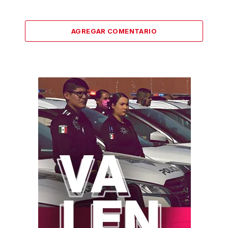
AGREGAR COMENTARIO