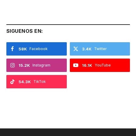
SIGUENOS EN:
58K
Facebook
3.4K
Twitter
15.2K
Instagram
16.1K
YouTube
54.3K
TikTok