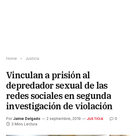
Home
»
Justicia
Vinculan a prisión al
depredador sexual de las
redes sociales en segunda
investigación de violación
Por
Jaime Delgado
2 septiembre, 2019
0
JUSTICIA
3 Mins Lectura