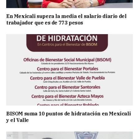
En Mexicali supera la media el salario diario del
trabajador que es de 773 pesos
BISOM suma 10 puntos de hidratación en Mexicali
y el Valle