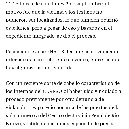
11:15 horas de este lunes 2 de septiembre; el
motivo fue que la víctima y los testigos no
pudieron ser localizados, lo que también ocurrió
este lunes, pero a pesar de eso y basados en el
expediente integrado, se dio el proceso.
Pesan sobre José «N» 13 denuncias de violación,
interpuestas por diferentes jóvenes, entre las que
hay algunas menores de edad.
Con un reciente corte de cabello característico de
los internos del CERESO, al haber sido vinculado a
proceso previamente por otra denuncia de
violación; reapareció por una de las puertas de la
sala número 5 del Centro de Justicia Penal de Río
Nuevo, vestido de naranja y esposado de pies y