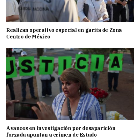
Realizan operativo especial en garita de Zona
Centro de México
Avances en investigación por desaparición
forzada apuntan a crimen de Estado