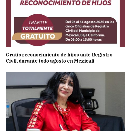
Gratis reconocimiento de hijos ante Registro
Civil, durante todo agosto en Mexicali