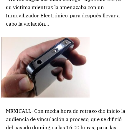
su víctima mientras la amenazaba con un
Inmovilizador Electrónico, para después llevar a
cabo la violación…
MEXICALI.- Con media hora de retraso dio inicio la
audiencia de vinculación a proceso, que se difirió
del pasado domingo a las 16:00 horas, para las