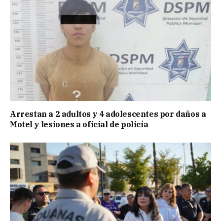
Arrestan a 2 adultos y 4 adolescentes por daños a
Motel y lesiones a oficial de policía