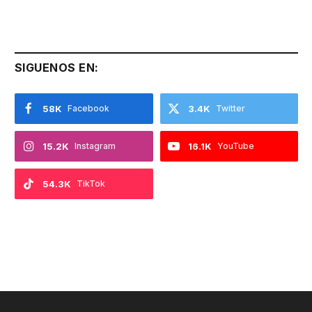
SIGUENOS EN:
58K
Facebook
3.4K
Twitter
15.2K
Instagram
16.1K
YouTube
54.3K
TikTok