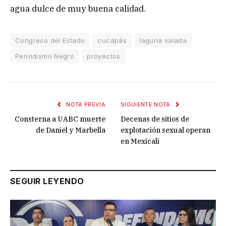
agua dulce de muy buena calidad.
Congreso del Estado
cucapás
laguna salada
Periodismo Negro
proyectos
NOTA PREVIA
SIGUIENTE NOTA
Consterna a UABC muerte
Decenas de sitios de
de Daniel y Marbella
explotación sexual operan
en Mexicali
SEGUIR LEYENDO