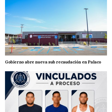
Gobierno abre nueva sub recaudación en Palaco