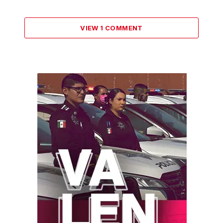
VIEW 1 COMMENT