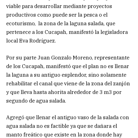
viable para desarrollar mediante proyectos
productivos como puede ser la pesca o el
ecoturismo, la zona de la laguna salada, que
pertenece a los Cucapah, manifestó la legisladora
local Eva Rodríguez.
Por su parte Juan Gonzalo Moreno, representante
de los Cucapah, manifestó que el plan no es llenar
la laguna a su antiguo esplendor, sino solamente
rehabilitar el canal que viene de la zona del zanjón
y que lleva hasta ahorita alrededor de 3 m3 por
segundo de agua salada.
Agregó que llenar el antiguo vaso de la salada con
agua salada no es factible ya que se dañara el
manto freático que existe en la zona donde hay