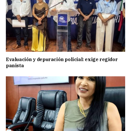
Evaluación y depuración policial: exige regidor
panista