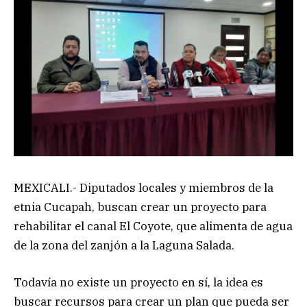
MEXICALI.- Diputados locales y miembros de la
etnia Cucapah, buscan crear un proyecto para
rehabilitar el canal El Coyote, que alimenta de agua
de la zona del zanjón a la Laguna Salada.
Todavía no existe un proyecto en sí, la idea es
buscar recursos para crear un plan que pueda ser