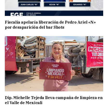
Fiscalía apelaría liberación de Pedro Ariel «N»
por desaparición del bar Shots
Dip. Michelle Tejeda lleva campaña de limpieza en
el Valle de Mexicali