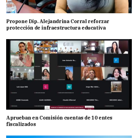
Propone Dip. Alejandrina Corral reforzar
protección de infraestructura educativa
Aprueban en Comisión cuentas de 10 entes
fiscalizados