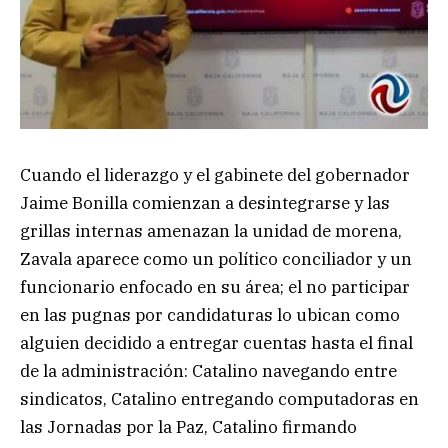
Cuando el liderazgo y el gabinete del gobernador
Jaime Bonilla comienzan a desintegrarse y las
grillas internas amenazan la unidad de morena,
Zavala aparece como un político conciliador y un
funcionario enfocado en su área; el no participar
en las pugnas por candidaturas lo ubican como
alguien decidido a entregar cuentas hasta el final
de la administración: Catalino navegando entre
sindicatos, Catalino entregando computadoras en
las Jornadas por la Paz, Catalino firmando