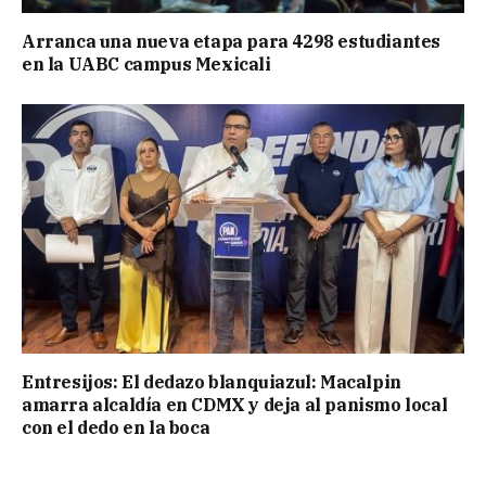
Arranca una nueva etapa para 4298 estudiantes
en la UABC campus Mexicali
Entresijos: El dedazo blanquiazul: Macalpin
amarra alcaldía en CDMX y deja al panismo local
con el dedo en la boca