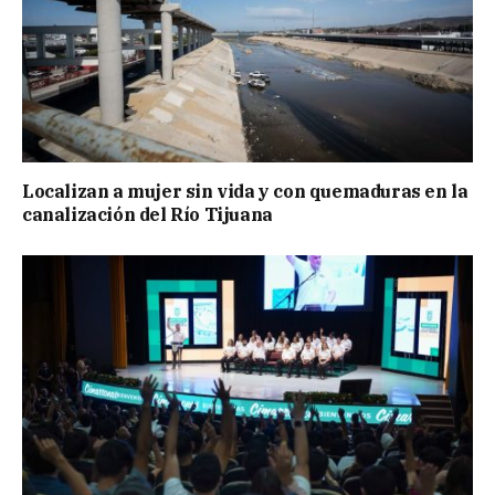
Localizan a mujer sin vida y con quemaduras en la
canalización del Río Tijuana