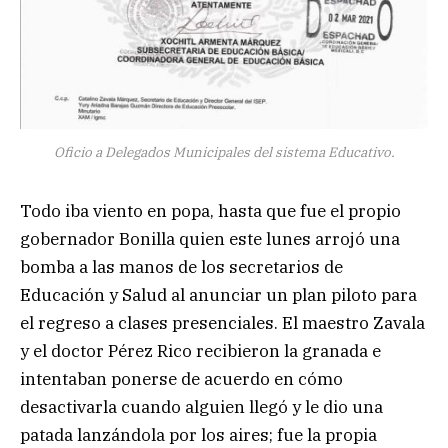
Oficio a Delegados Municipales del sistema Educativo.
Todo iba viento en popa, hasta que fue el propio
gobernador Bonilla quien este lunes arrojó una
bomba a las manos de los secretarios de
Educación y Salud al anunciar un plan piloto para
el regreso a clases presenciales. El maestro Zavala
y el doctor Pérez Rico recibieron la granada e
intentaban ponerse de acuerdo en cómo
desactivarla cuando alguien llegó y le dio una
patada lanzándola por los aires; fue la propia