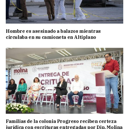
Hombre es asesinado a balazos mientras
circulaba en su camioneta en Altiplano
Familias de la colonia Progreso reciben certeza
jurídica con escrituras entregadas por Dip. Molina