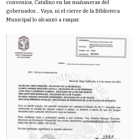
convenios, Catalino en las mañaneras del
gobernador… Vaya, ni el cierre de la Biblioteca
Municipal lo alcanzó a raspar.