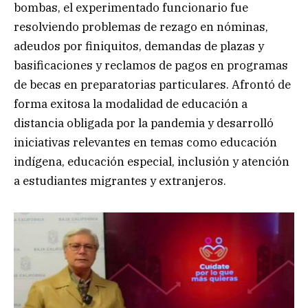
bombas, el experimentado funcionario fue
resolviendo problemas de rezago en nóminas,
adeudos por finiquitos, demandas de plazas y
basificaciones y reclamos de pagos en programas
de becas en preparatorias particulares. Afrontó de
forma exitosa la modalidad de educación a
distancia obligada por la pandemia y desarrolló
iniciativas relevantes en temas como educación
indígena, educación especial, inclusión y atención
a estudiantes migrantes y extranjeros.