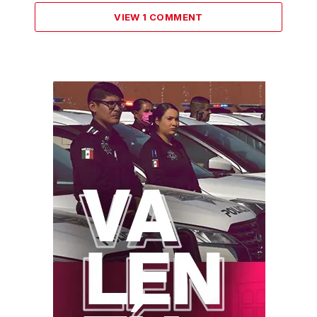
VIEW 1 COMMENT