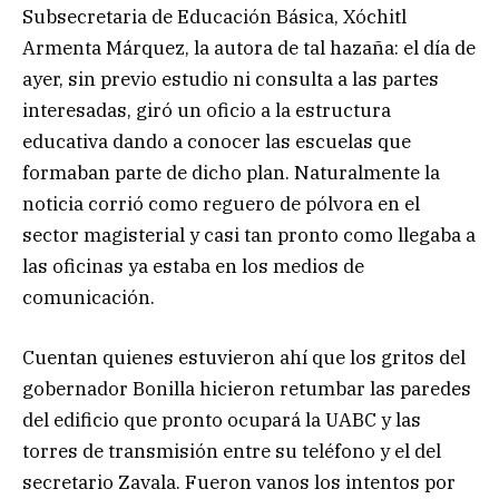
Subsecretaria de Educación Básica, Xóchitl
Armenta Márquez, la autora de tal hazaña: el día de
ayer, sin previo estudio ni consulta a las partes
interesadas, giró un oficio a la estructura
educativa dando a conocer las escuelas que
formaban parte de dicho plan. Naturalmente la
noticia corrió como reguero de pólvora en el
sector magisterial y casi tan pronto como llegaba a
las oficinas ya estaba en los medios de
comunicación.
Cuentan quienes estuvieron ahí que los gritos del
gobernador Bonilla hicieron retumbar las paredes
del edificio que pronto ocupará la UABC y las
torres de transmisión entre su teléfono y el del
secretario Zavala. Fueron vanos los intentos por