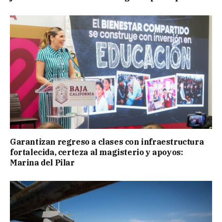
Garantizan regreso a clases con infraestructura
fortalecida, certeza al magisterio y apoyos:
Marina del Pilar