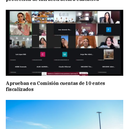
Aprueban en Comisión cuentas de 10 entes
fiscalizados