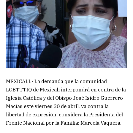
MEXICALI.- La demanda que la comunidad
LGBTTTIQ de Mexicali interpondrá en contra de la
Iglesia Católica y del Obispo José Isidro Guerrero
Macías este viernes 30 de abril, va contra la
libertad de expresión, considera la Presidenta del
Frente Nacional por la Familia; Marcela Vaquera.