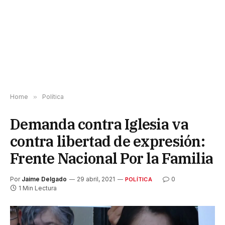
Home
»
Política
Demanda contra Iglesia va
contra libertad de expresión:
Frente Nacional Por la Familia
Por
Jaime Delgado
29 abril, 2021
0
POLÍTICA
1 Min Lectura