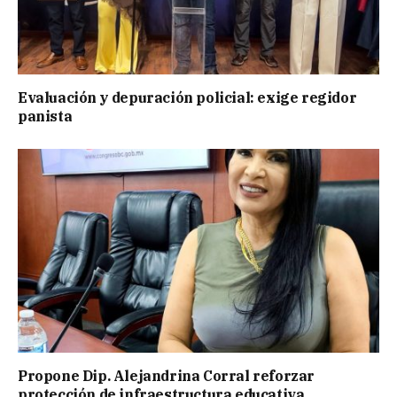
Evaluación y depuración policial: exige regidor
panista
Propone Dip. Alejandrina Corral reforzar
protección de infraestructura educativa