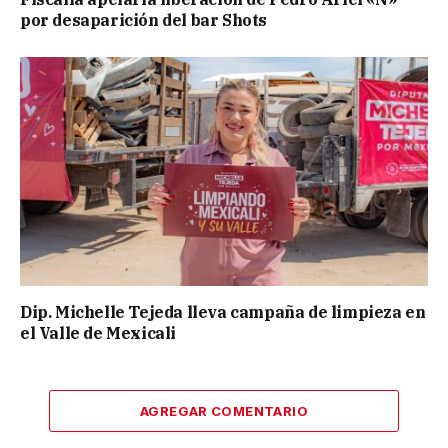
por desaparición del bar Shots
Dip. Michelle Tejeda lleva campaña de limpieza en
el Valle de Mexicali
AGREGAR COMENTARIO