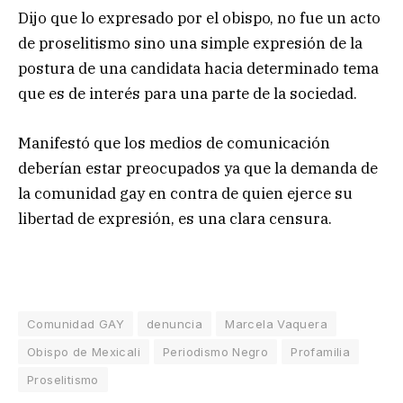
Dijo que lo expresado por el obispo, no fue un acto
de proselitismo sino una simple expresión de la
postura de una candidata hacia determinado tema
que es de interés para una parte de la sociedad.
Manifestó que los medios de comunicación
deberían estar preocupados ya que la demanda de
la comunidad gay en contra de quien ejerce su
libertad de expresión, es una clara censura.
Comunidad GAY
denuncia
Marcela Vaquera
Obispo de Mexicali
Periodismo Negro
Profamilia
Proselitismo