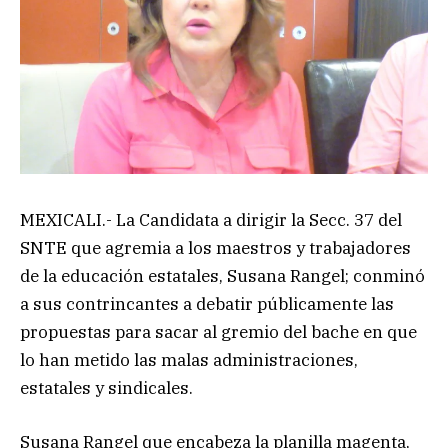
MEXICALI.- La Candidata a dirigir la Secc. 37 del
SNTE que agremia a los maestros y trabajadores
de la educación estatales, Susana Rangel; conminó
a sus contrincantes a debatir públicamente las
propuestas para sacar al gremio del bache en que
lo han metido las malas administraciones,
estatales y sindicales.
Susana Rangel que encabeza la planilla magenta,