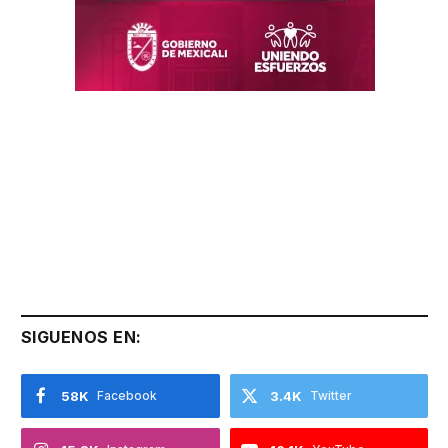
SIGUENOS EN:
58K
Facebook
3.4K
Twitter