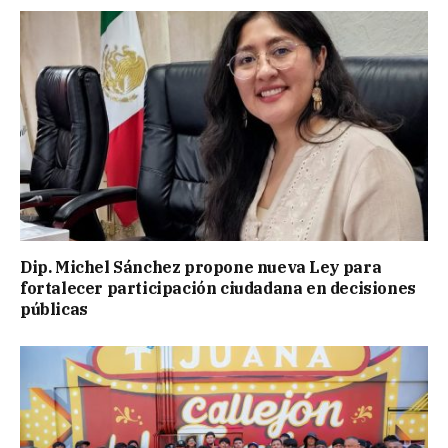
Dip. Michel Sánchez propone nueva Ley para
fortalecer participación ciudadana en decisiones
públicas