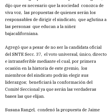
dijo que es necesario que la sociedad conozca de
viva voz, las propuestas de quienes serán los
responsables de dirigir el sindicato, que aglutina a
las personas que educan a la niñez
bajacaliforniana.
Agregó que a pesar de no ser la candidata oficial
del SNTE Secc. 37, el voto universal, único, directo
e intransferible mediante el cual, por primera
ocasión en la historia de este gremio, los
miembros del sindicato podrán elegir sus
liderazgos; beneficiará la conformación del
Comité Seccional ya que serán las verdaderas
bases las que elijan.
Susana Rangel, condenó la propuesta de Jaime