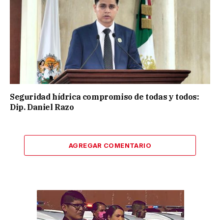
Seguridad hídrica compromiso de todas y todos:
Dip. Daniel Razo
AGREGAR COMENTARIO