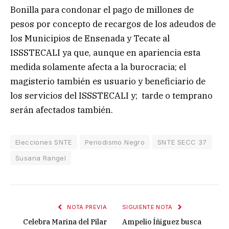
Bonilla para condonar el pago de millones de
pesos por concepto de recargos de los adeudos de
los Municipios de Ensenada y Tecate al
ISSSTECALI ya que, aunque en apariencia esta
medida solamente afecta a la burocracia; el
magisterio también es usuario y beneficiario de
los servicios del ISSSTECALI y; tarde o temprano
serán afectados también.
Elecciones SNTE
Periodismo Negro
SNTE SECC 37
Susana Rangel
NOTA PREVIA
SIGUIENTE NOTA
Celebra Marina del Pilar
Ampelio Íñiguez busca