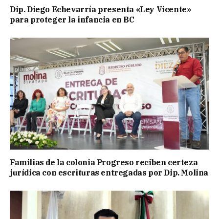
Dip. Diego Echevarría presenta «Ley Vicente»
para proteger la infancia en BC
Familias de la colonia Progreso reciben certeza
jurídica con escrituras entregadas por Dip. Molina