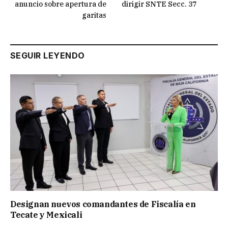
anuncio sobre apertura de
dirigir SNTE Secc. 37
garitas
SEGUIR LEYENDO
Designan nuevos comandantes de Fiscalía en
Tecate y Mexicali