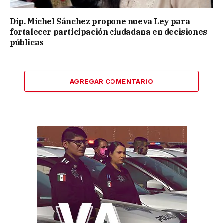
Dip. Michel Sánchez propone nueva Ley para
fortalecer participación ciudadana en decisiones
públicas
AGREGAR COMENTARIO