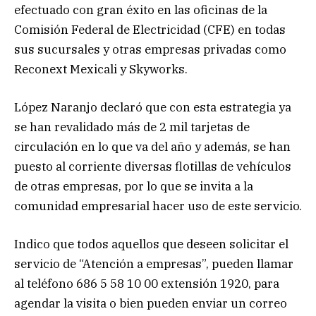
efectuado con gran éxito en las oficinas de la
Comisión Federal de Electricidad (CFE) en todas
sus sucursales y otras empresas privadas como
Reconext Mexicali y Skyworks.
López Naranjo declaró que con esta estrategia ya
se han revalidado más de 2 mil tarjetas de
circulación en lo que va del año y además, se han
puesto al corriente diversas flotillas de vehículos
de otras empresas, por lo que se invita a la
comunidad empresarial hacer uso de este servicio.
Indico que todos aquellos que deseen solicitar el
servicio de “Atención a empresas”, pueden llamar
al teléfono 686 5 58 10 00 extensión 1920, para
agendar la visita o bien pueden enviar un correo