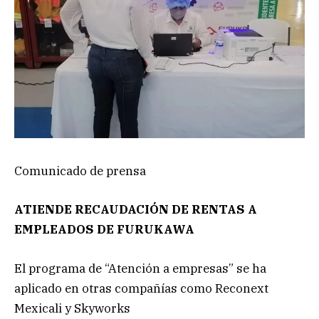
Comunicado de prensa
ATIENDE RECAUDACIÓN DE RENTAS A
EMPLEADOS DE FURUKAWA
El programa de “Atención a empresas” se ha
aplicado en otras compañías como Reconext
Mexicali y Skyworks