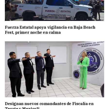
Fuerza Estatal apoya vigilancia en Baja Beach
Fest, primer noche en calma
Designan nuevos comandantes de Fiscalía en
Tecate y Mexicali