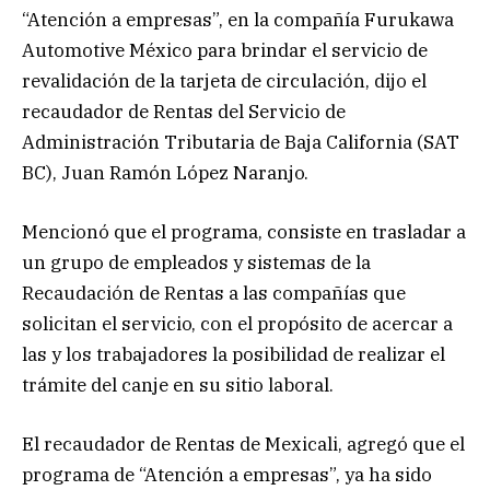
“Atención a empresas”, en la compañía Furukawa
Automotive México para brindar el servicio de
revalidación de la tarjeta de circulación, dijo el
recaudador de Rentas del Servicio de
Administración Tributaria de Baja California (SAT
BC), Juan Ramón López Naranjo.
Mencionó que el programa, consiste en trasladar a
un grupo de empleados y sistemas de la
Recaudación de Rentas a las compañías que
solicitan el servicio, con el propósito de acercar a
las y los trabajadores la posibilidad de realizar el
trámite del canje en su sitio laboral.
El recaudador de Rentas de Mexicali, agregó que el
programa de “Atención a empresas”, ya ha sido