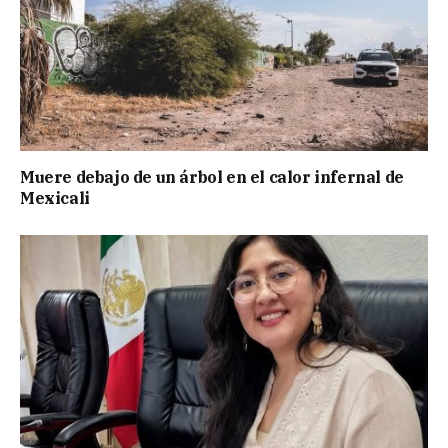
Muere debajo de un árbol en el calor infernal de
Mexicali