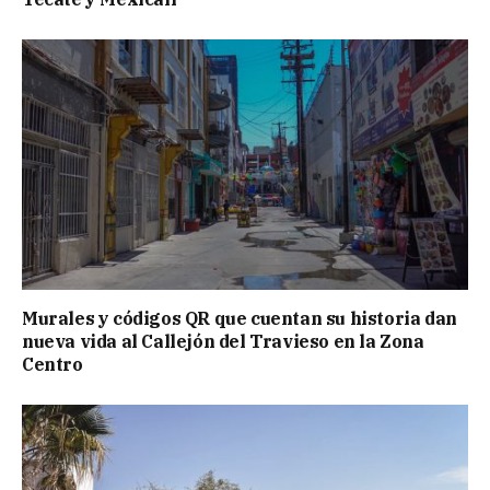
Murales y códigos QR que cuentan su historia dan
nueva vida al Callejón del Travieso en la Zona
Centro