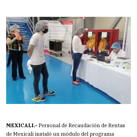
MEXICALI.-
Personal de Recaudación de Rentas
de Mexicali instaló un módulo del programa