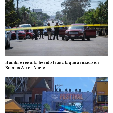
Hombre resulta herido tras ataque armado en
Buenos Aires Norte