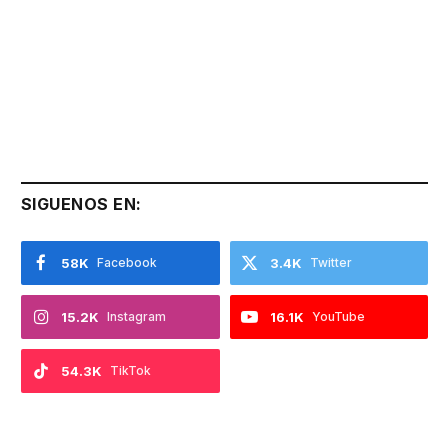
SIGUENOS EN:
58K
Facebook
3.4K
Twitter
15.2K
Instagram
16.1K
YouTube
54.3K
TikTok