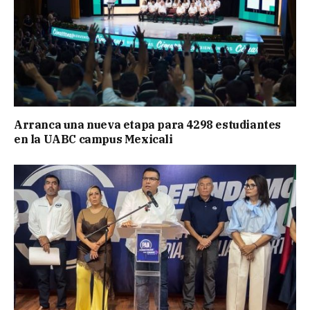
Arranca una nueva etapa para 4298 estudiantes
en la UABC campus Mexicali