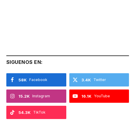
SIGUENOS EN:
58K
Facebook
3.4K
Twitter
15.2K
Instagram
16.1K
YouTube
54.3K
TikTok