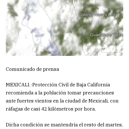
Comunicado de prensa
MEXICALI.-Protección Civil de Baja California
recomienda a la población tomar precauciones
ante fuertes vientos en la ciudad de Mexicali, con
ráfagas de casi 42 kilómetros por hora.
Dicha condición se mantendría el resto del martes,