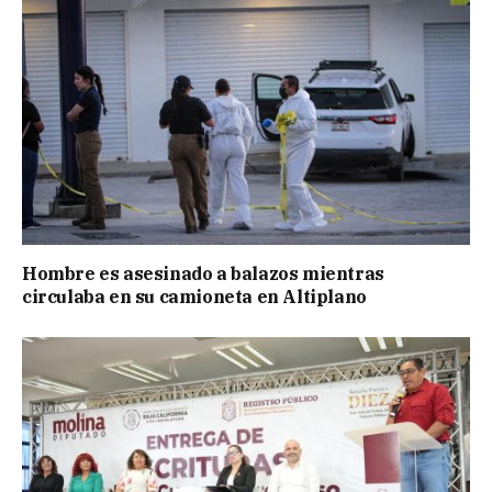
Hombre es asesinado a balazos mientras
circulaba en su camioneta en Altiplano