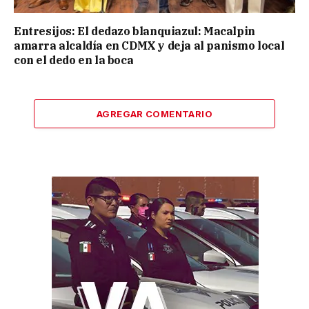
Entresijos: El dedazo blanquiazul: Macalpin
amarra alcaldía en CDMX y deja al panismo local
con el dedo en la boca
AGREGAR COMENTARIO