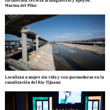
fortalecida, certeza al magisterio y apoyos:
Marina del Pilar
Localizan a mujer sin vida y con quemaduras en la
canalización del Río Tijuana