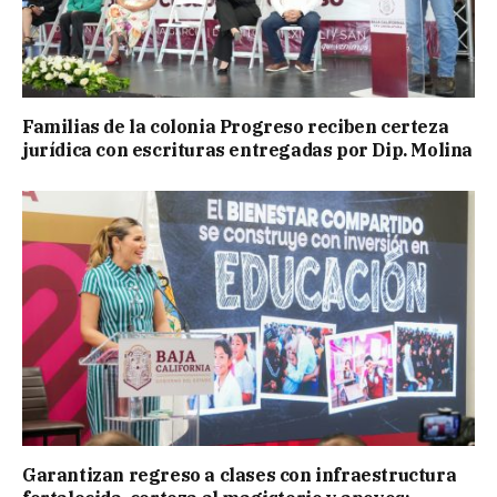
Familias de la colonia Progreso reciben certeza
jurídica con escrituras entregadas por Dip. Molina
Garantizan regreso a clases con infraestructura