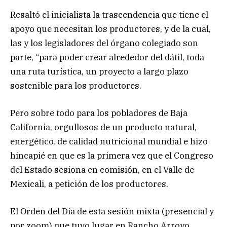
Resaltó el inicialista la trascendencia que tiene el
apoyo que necesitan los productores, y de la cual,
las y los legisladores del órgano colegiado son
parte, “para poder crear alrededor del dátil, toda
una ruta turística, un proyecto a largo plazo
sostenible para los productores.
Pero sobre todo para los pobladores de Baja
California, orgullosos de un producto natural,
energético, de calidad nutricional mundial e hizo
hincapié en que es la primera vez que el Congreso
del Estado sesiona en comisión, en el Valle de
Mexicali, a petición de los productores.
El Orden del Día de esta sesión mixta (presencial y
por zoom) que tuvo lugar en Rancho Arroyo