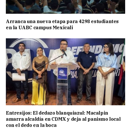
Arranca una nueva etapa para 4298 estudiantes
en la UABC campus Mexicali
Entresijos: El dedazo blanquiazul: Macalpin
amarra alcaldía en CDMX y deja al panismo local
con el dedo en la boca