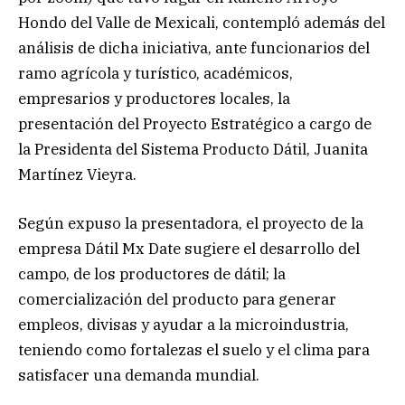
Hondo del Valle de Mexicali, contempló además del
análisis de dicha iniciativa, ante funcionarios del
ramo agrícola y turístico, académicos,
empresarios y productores locales, la
presentación del Proyecto Estratégico a cargo de
la Presidenta del Sistema Producto Dátil, Juanita
Martínez Vieyra.
Según expuso la presentadora, el proyecto de la
empresa Dátil Mx Date sugiere el desarrollo del
campo, de los productores de dátil; la
comercialización del producto para generar
empleos, divisas y ayudar a la microindustria,
teniendo como fortalezas el suelo y el clima para
satisfacer una demanda mundial.