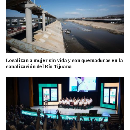
Localizan a mujer sin vida y con quemaduras en la
canalización del Río Tijuana