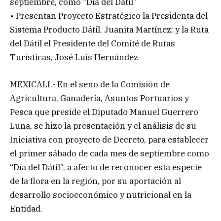
septiembre, como “Día del Dátil”
• Presentan Proyecto Estratégico la Presidenta del
Sistema Producto Dátil, Juanita Martínez; y la Ruta
del Dátil el Presidente del Comité de Rutas
Turísticas, José Luis Hernández
MEXICALI.- En el seno de la Comisión de
Agricultura, Ganadería, Asuntos Portuarios y
Pesca que preside el Diputado Manuel Guerrero
Luna, se hizo la presentación y el análisis de su
Iniciativa con proyecto de Decreto, para establecer
el primer sábado de cada mes de septiembre como
“Día del Dátil”, a afecto de reconocer esta especie
de la flora en la región, por su aportación al
desarrollo socioeconómico y nutricional en la
Entidad.