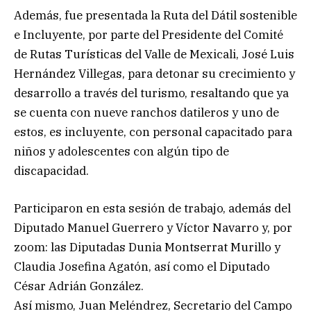
Además, fue presentada la Ruta del Dátil sostenible
e Incluyente, por parte del Presidente del Comité
de Rutas Turísticas del Valle de Mexicali, José Luis
Hernández Villegas, para detonar su crecimiento y
desarrollo a través del turismo, resaltando que ya
se cuenta con nueve ranchos datileros y uno de
estos, es incluyente, con personal capacitado para
niños y adolescentes con algún tipo de
discapacidad.
Participaron en esta sesión de trabajo, además del
Diputado Manuel Guerrero y Víctor Navarro y, por
zoom: las Diputadas Dunia Montserrat Murillo y
Claudia Josefina Agatón, así como el Diputado
César Adrián González.
Así mismo, Juan Meléndrez, Secretario del Campo