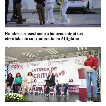
Hombre es asesinado a balazos mientras
circulaba en su camioneta en Altiplano