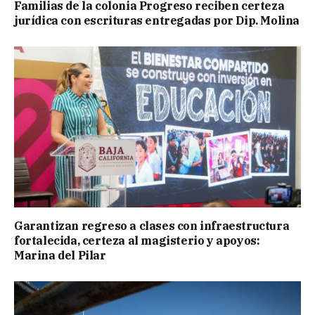
Familias de la colonia Progreso reciben certeza
jurídica con escrituras entregadas por Dip. Molina
Garantizan regreso a clases con infraestructura
fortalecida, certeza al magisterio y apoyos:
Marina del Pilar