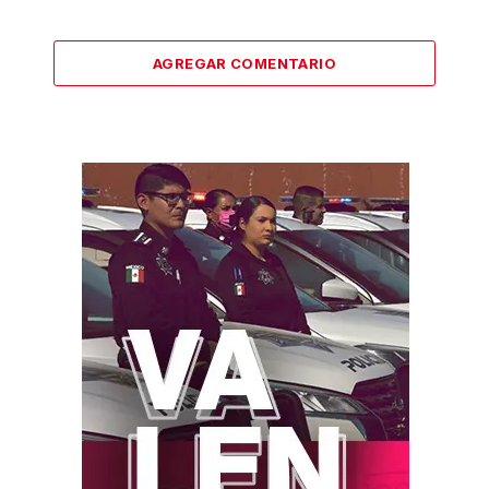
AGREGAR COMENTARIO