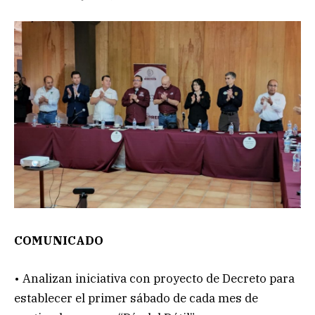
COMUNICADO
• Analizan iniciativa con proyecto de Decreto para
establecer el primer sábado de cada mes de