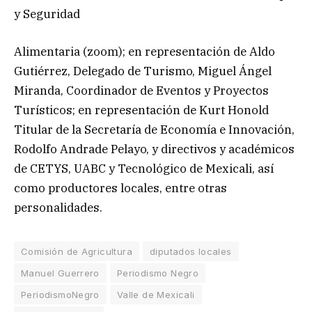
y Seguridad
Alimentaria (zoom); en representación de Aldo
Gutiérrez, Delegado de Turismo, Miguel Ángel
Miranda, Coordinador de Eventos y Proyectos
Turísticos; en representación de Kurt Honold
Titular de la Secretaría de Economía e Innovación,
Rodolfo Andrade Pelayo, y directivos y académicos
de CETYS, UABC y Tecnológico de Mexicali, así
como productores locales, entre otras
personalidades.
Comisión de Agricultura
diputados locales
Manuel Guerrero
Periodismo Negro
PeriodismoNegro
Valle de Mexicali