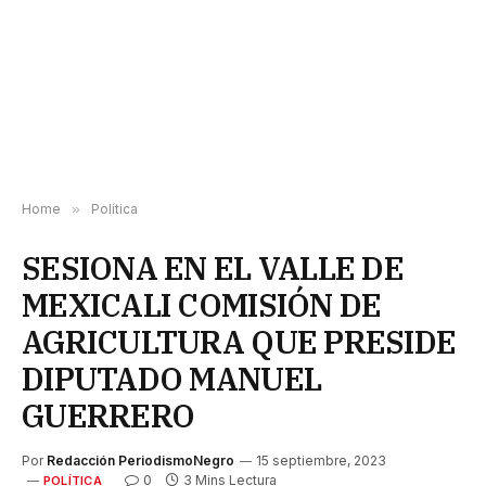
Home
»
Política
SESIONA EN EL VALLE DE
MEXICALI COMISIÓN DE
AGRICULTURA QUE PRESIDE
DIPUTADO MANUEL
GUERRERO
Por
Redacción PeriodismoNegro
15 septiembre, 2023
0
3 Mins Lectura
POLÍTICA