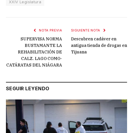
XXIV Legislatura
NOTA PREVIA
SIGUIENTE NOTA
SUPERVISA NORMA
Descubren cadáver en
BUSTAMANTE LA
antigua tienda de drogas en
REHABILITACIÓN DE
Tijuana
CALZ. LAGO COMO-
CATÁRATAS DEL NIÁGARA
SEGUIR LEYENDO