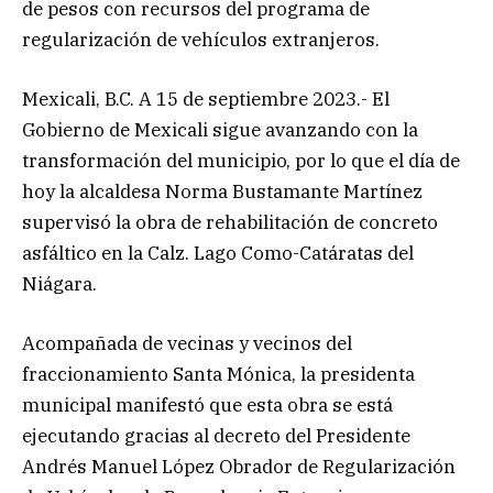
de pesos con recursos del programa de
regularización de vehículos extranjeros.
Mexicali, B.C. A 15 de septiembre 2023.- El
Gobierno de Mexicali sigue avanzando con la
transformación del municipio, por lo que el día de
hoy la alcaldesa Norma Bustamante Martínez
supervisó la obra de rehabilitación de concreto
asfáltico en la Calz. Lago Como-Catáratas del
Niágara.
Acompañada de vecinas y vecinos del
fraccionamiento Santa Mónica, la presidenta
municipal manifestó que esta obra se está
ejecutando gracias al decreto del Presidente
Andrés Manuel López Obrador de Regularización