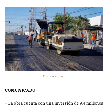
Foto de archivo
COMUNICADO
– La obra cuenta con una inversión de 9.4 millones