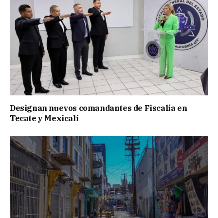
Designan nuevos comandantes de Fiscalía en
Tecate y Mexicali