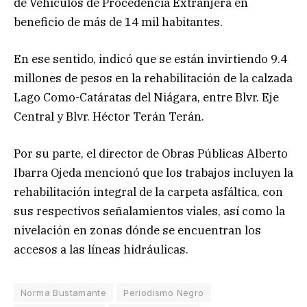
de Vehículos de Procedencia Extranjera en
beneficio de más de 14 mil habitantes.
En ese sentido, indicó que se están invirtiendo 9.4
millones de pesos en la rehabilitación de la calzada
Lago Como-Catáratas del Niágara, entre Blvr. Eje
Central y Blvr. Héctor Terán Terán.
Por su parte, el director de Obras Públicas Alberto
Ibarra Ojeda mencionó que los trabajos incluyen la
rehabilitación integral de la carpeta asfáltica, con
sus respectivos señalamientos viales, así como la
nivelación en zonas dónde se encuentran los
accesos a las líneas hidráulicas.
Norma Bustamante
Periodismo Negro