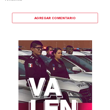
AGREGAR COMENTARIO