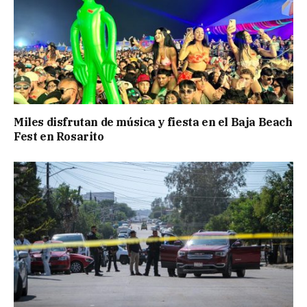
Miles disfrutan de música y fiesta en el Baja Beach
Fest en Rosarito