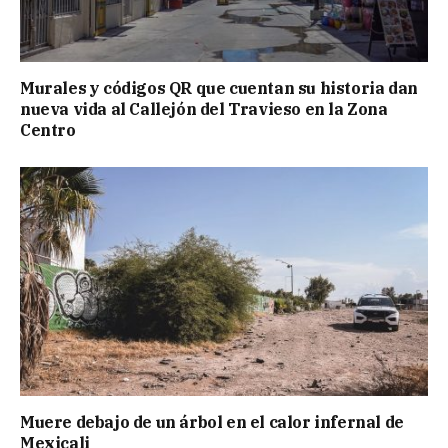
Murales y códigos QR que cuentan su historia dan
nueva vida al Callejón del Travieso en la Zona
Centro
Muere debajo de un árbol en el calor infernal de
Mexicali