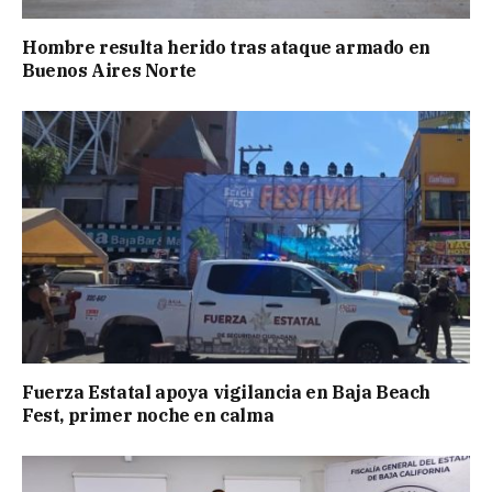
Hombre resulta herido tras ataque armado en
Buenos Aires Norte
Fuerza Estatal apoya vigilancia en Baja Beach
Fest, primer noche en calma