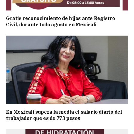
Gratis reconocimiento de hijos ante Registro
Civil, durante todo agosto en Mexicali
En Mexicali supera la media el salario diario del
trabajador que es de 773 pesos