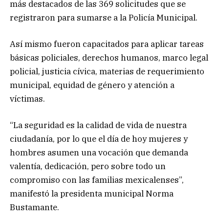
más destacados de las 369 solicitudes que se
registraron para sumarse a la Policía Municipal.
Así mismo fueron capacitados para aplicar tareas
básicas policiales, derechos humanos, marco legal
policial, justicia cívica, materias de requerimiento
municipal, equidad de género y atención a
víctimas.
“La seguridad es la calidad de vida de nuestra
ciudadanía, por lo que el día de hoy mujeres y
hombres asumen una vocación que demanda
valentía, dedicación, pero sobre todo un
compromiso con las familias mexicalenses”,
manifestó la presidenta municipal Norma
Bustamante.