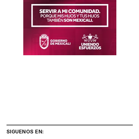
SIGUENOS EN: