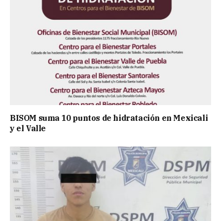
BISOM suma 10 puntos de hidratación en Mexicali
y el Valle