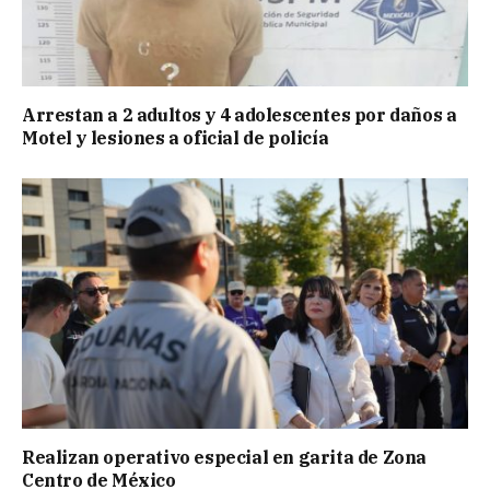
Arrestan a 2 adultos y 4 adolescentes por daños a
Motel y lesiones a oficial de policía
Realizan operativo especial en garita de Zona
Centro de México