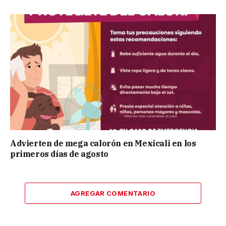
Advierten de mega calorón en Mexicali en los
primeros días de agosto
AGREGAR COMENTARIO