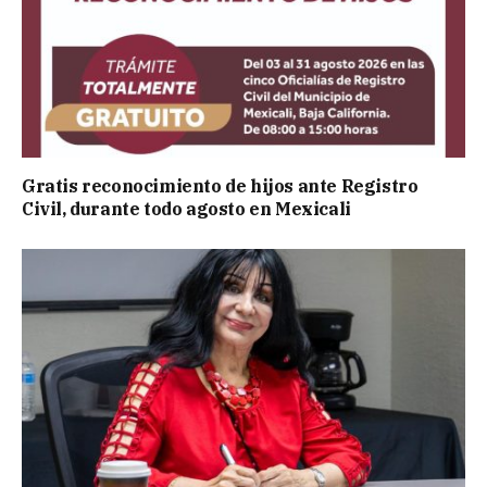
Gratis reconocimiento de hijos ante Registro
Civil, durante todo agosto en Mexicali