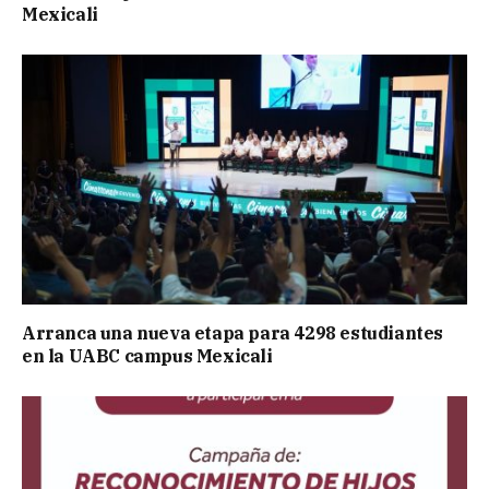
Mexicali
Arranca una nueva etapa para 4298 estudiantes
en la UABC campus Mexicali