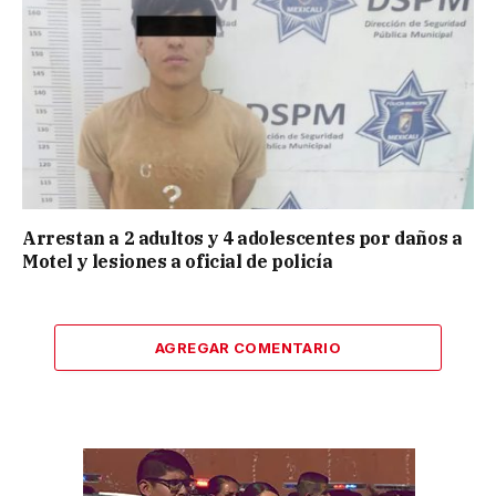
Arrestan a 2 adultos y 4 adolescentes por daños a
Motel y lesiones a oficial de policía
AGREGAR COMENTARIO