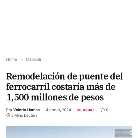
Home
»
Mexicali
Remodelación de puente del
ferrocarril costaría más de
1,500 millones de pesos
Por
Valeria Llamas
4 enero, 2024
0
MEXICALI
2 Mins Lectura