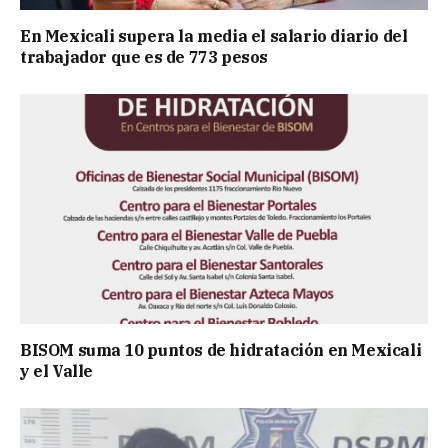
En Mexicali supera la media el salario diario del
trabajador que es de 773 pesos
BISOM suma 10 puntos de hidratación en Mexicali
y el Valle