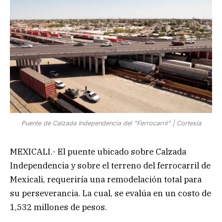
Puente de Calzada Independencia del "Ferrocarril" | Cortesía
MEXICALI.- El puente ubicado sobre Calzada
Independencia y sobre el terreno del ferrocarril de
Mexicali, requeriría una remodelación total para
su perseverancia. La cual, se evalúa en un costo de
1,532 millones de pesos.