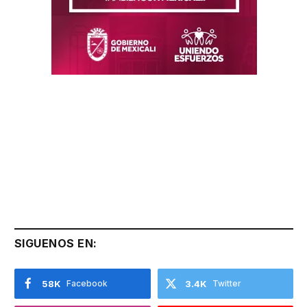
SIGUENOS EN:
58K
Facebook
3.4K
Twitter