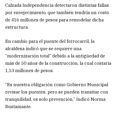
Calzada Independencia detectaron distintas fallas
por envejecimiento, que también tendría un costo
de 416 millones de pesos para remodelar dicha
estructura.
En cambio para el puente del ferrocarril, la
alcaldesa indicó que se requiere una
“modernización total” debido a la antigüedad de
más de 50 años de la construcción, la cual costaría
1,53 millones de pesos.
“Es nuestra obligación como Gobierno Municipal
revisar los puentes, pero se pueden transitar con
tranquilidad, es solo prevención.” Indicó Norma
Bustamante.