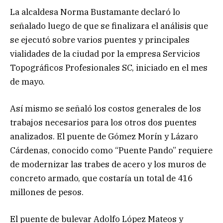
La alcaldesa Norma Bustamante declaró lo
señalado luego de que se finalizara el análisis que
se ejecutó sobre varios puentes y principales
vialidades de la ciudad por la empresa Servicios
Topográficos Profesionales SC, iniciado en el mes
de mayo.
Así mismo se señaló los costos generales de los
trabajos necesarios para los otros dos puentes
analizados. El puente de Gómez Morín y Lázaro
Cárdenas, conocido como “Puente Pando” requiere
de modernizar las trabes de acero y los muros de
concreto armado, que costaría un total de 416
millones de pesos.
El puente de bulevar Adolfo López Mateos y