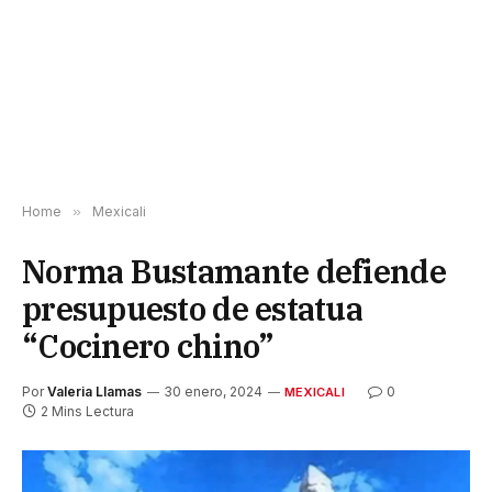
Home
»
Mexicali
Norma Bustamante defiende
presupuesto de estatua
“Cocinero chino”
Por
Valeria Llamas
30 enero, 2024
0
MEXICALI
2 Mins Lectura