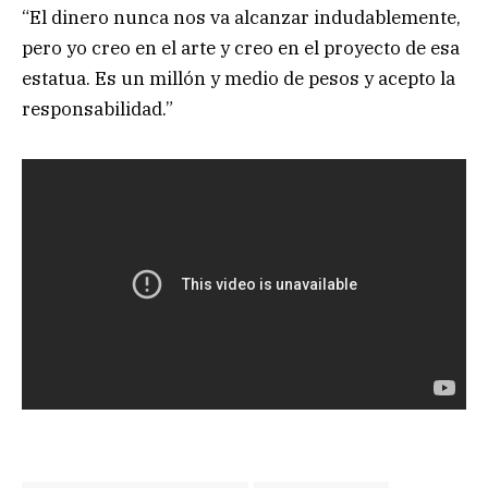
“El dinero nunca nos va alcanzar indudablemente,
pero yo creo en el arte y creo en el proyecto de esa
estatua. Es un millón y medio de pesos y acepto la
responsabilidad.”