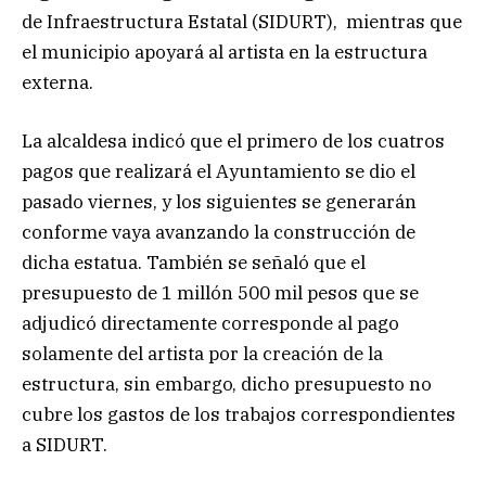
de Infraestructura Estatal (SIDURT), mientras que
el municipio apoyará al artista en la estructura
externa.
La alcaldesa indicó que el primero de los cuatros
pagos que realizará el Ayuntamiento se dio el
pasado viernes, y los siguientes se generarán
conforme vaya avanzando la construcción de
dicha estatua. También se señaló que el
presupuesto de 1 millón 500 mil pesos que se
adjudicó directamente corresponde al pago
solamente del artista por la creación de la
estructura, sin embargo, dicho presupuesto no
cubre los gastos de los trabajos correspondientes
a SIDURT.