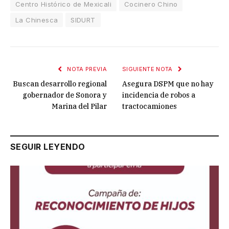
Centro Histórico de Mexicali
Cocinero Chino
La Chinesca
SIDURT
NOTA PREVIA
SIGUIENTE NOTA
Buscan desarrollo regional
Asegura DSPM que no hay
gobernador de Sonora y
incidencia de robos a
Marina del Pilar
tractocamiones
SEGUIR LEYENDO