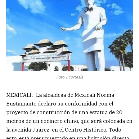
Foto | cortesía
MEXICALI.- La alcaldesa de Mexicali Norma
Bustamante declaró su conformidad con el
proyecto de construcción de una estatua de 20
metros de un cocinero chino, que será colocada en
la avenida Juárez, en el Centro Histórico. Todo
esto, está presupuestado en una licitación directa