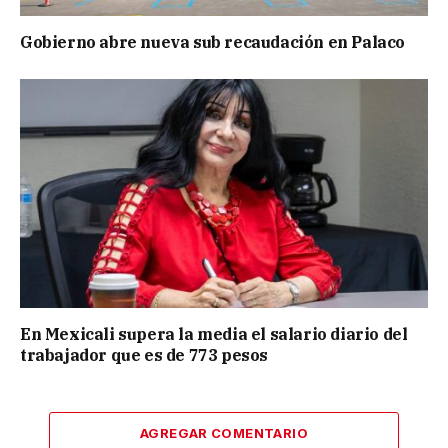
Gobierno abre nueva sub recaudación en Palaco
En Mexicali supera la media el salario diario del
trabajador que es de 773 pesos
AGREGAR COMENTARIO