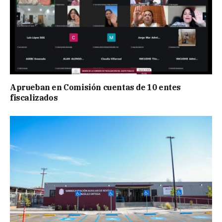
Aprueban en Comisión cuentas de 10 entes
fiscalizados