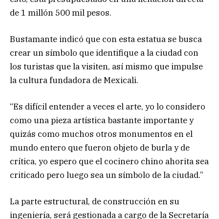
de 1 millón 500 mil pesos.
Bustamante indicó que con esta estatua se busca
crear un símbolo que identifique a la ciudad con
los turistas que la visiten, así mismo que impulse
la cultura fundadora de Mexicali.
“Es difícil entender a veces el arte, yo lo considero
como una pieza artística bastante importante y
quizás como muchos otros monumentos en el
mundo entero que fueron objeto de burla y de
crítica, yo espero que el cocinero chino ahorita sea
criticado pero luego sea un símbolo de la ciudad.”
La parte estructural, de construcción en su
ingeniería, será gestionada a cargo de la Secretaría