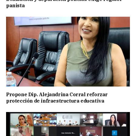
panista
Propone Dip. Alejandrina Corral reforzar
protección de infraestructura educativa