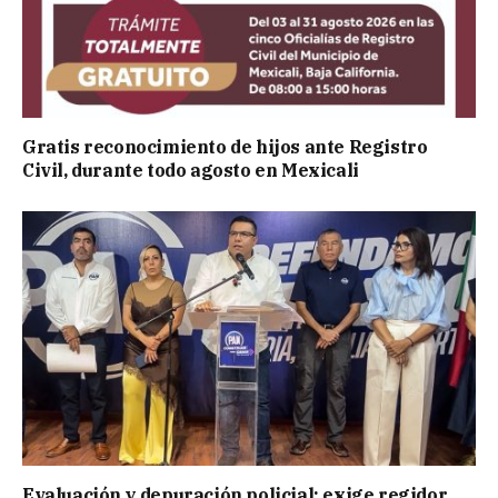
Gratis reconocimiento de hijos ante Registro
Civil, durante todo agosto en Mexicali
Evaluación y depuración policial: exige regidor