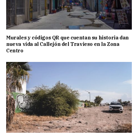
Murales y códigos QR que cuentan su historia dan
nueva vida al Callejón del Travieso en la Zona
Centro