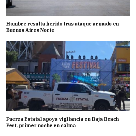
Hombre resulta herido tras ataque armado en
Buenos Aires Norte
Fuerza Estatal apoya vigilancia en Baja Beach
Fest, primer noche en calma