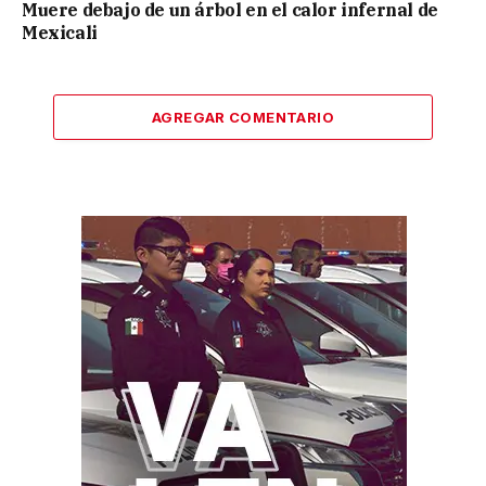
Muere debajo de un árbol en el calor infernal de
Mexicali
AGREGAR COMENTARIO