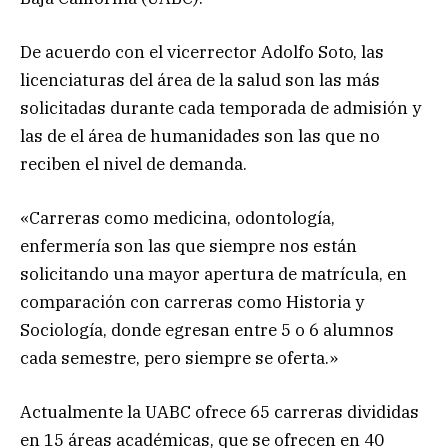
De acuerdo con el vicerrector Adolfo Soto, las
licenciaturas del área de la salud son las más
solicitadas durante cada temporada de admisión y
las de el área de humanidades son las que no
reciben el nivel de demanda.
«Carreras como medicina, odontología,
enfermería son las que siempre nos están
solicitando una mayor apertura de matrícula, en
comparación con carreras como Historia y
Sociología, donde egresan entre 5 o 6 alumnos
cada semestre, pero siempre se oferta.»
Actualmente la UABC ofrece 65 carreras divididas
en 15 áreas académicas, que se ofrecen en 40