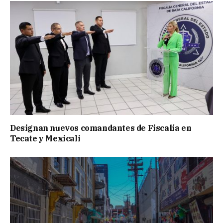
Designan nuevos comandantes de Fiscalía en
Tecate y Mexicali