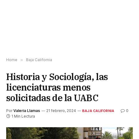
Home
»
Baja California
Historia y Sociología, las
licenciaturas menos
solicitadas de la UABC
Por
Valeria Llamas
21 febrero, 2024
0
BAJA CALIFORNIA
1 Min Lectura