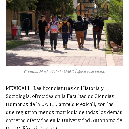
Campus Mexicali de la UABC | @valeriallamasp
MEXICALI.- Las licenciaturas en Historia y
Sociología, ofrecidas en la Facultad de Ciencias
Humanas de la UABC Campus Mexicali, son las
que registran menos matrícula de todas las demás
carreras ofertadas en la Universidad Autónoma de
Baja California (UABC).