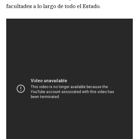
facultades a lo largo de todo el Estado.