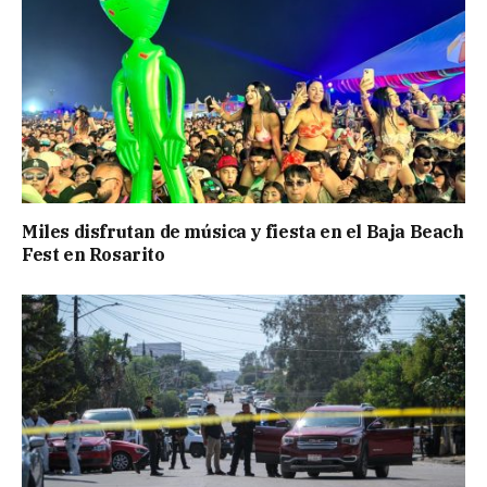
Miles disfrutan de música y fiesta en el Baja Beach
Fest en Rosarito