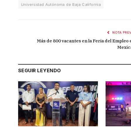
Universidad Autónoma de Baja California
NOTA PREV
Más de 800 vacantes en la Feria del Empleo 
Mexica
SEGUIR LEYENDO