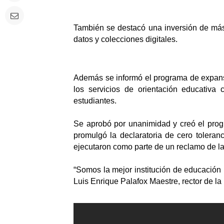
También se destacó una inversión de más
datos y colecciones digitales. 
Además se informó el programa de expans
los servicios de orientación educativa
estudiantes.
Se aprobó por unanimidad y creó el progra
promulgó la declaratoria de cero toleran
ejecutaron como parte de un reclamo de la 
“Somos la mejor institución de educación m
Luis Enrique Palafox Maestre, rector de l