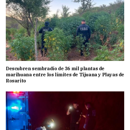
Descubren sembradío de 36 mil plantas de
marihuana entre los límites de Tijuana y Playas de
Rosarito