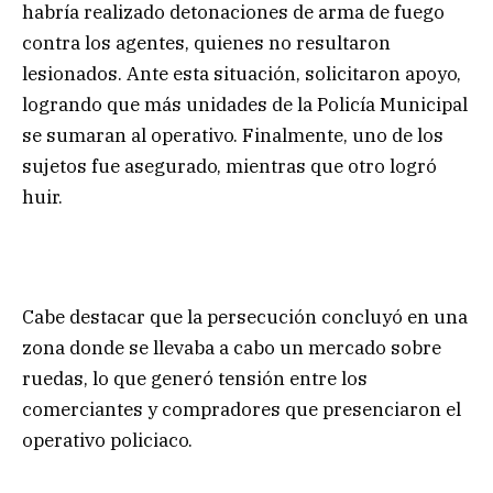
habría realizado detonaciones de arma de fuego
contra los agentes, quienes no resultaron
lesionados. Ante esta situación, solicitaron apoyo,
logrando que más unidades de la Policía Municipal
se sumaran al operativo. Finalmente, uno de los
sujetos fue asegurado, mientras que otro logró
huir.
Cabe destacar que la persecución concluyó en una
zona donde se llevaba a cabo un mercado sobre
ruedas, lo que generó tensión entre los
comerciantes y compradores que presenciaron el
operativo policiaco.