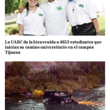
La UABC da la bienvenida a 4853 estudiantes que
inician su camino universitario en el campus
Tijuana