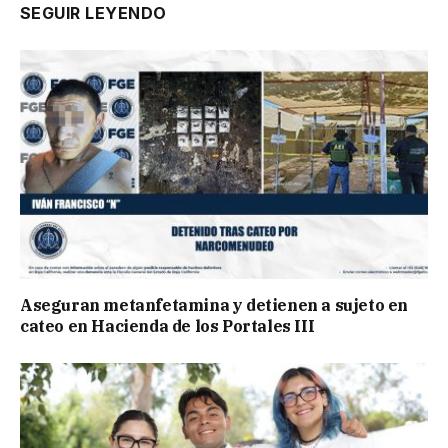
SEGUIR LEYENDO
Aseguran metanfetamina y detienen a sujeto en
cateo en Hacienda de los Portales III