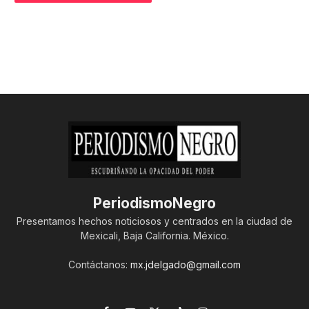
PeriodismoNegro
Presentamos hechos noticiosos y centrados en la ciudad de
Mexicali, Baja California. México.
Contáctanos:
mx.jdelgado@gmail.com