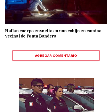
Hallan cuerpo envuelto en una cobija en camino
vecinal de Punta Bandera
AGREGAR COMENTARIO