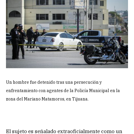
Un hombre fue detenido tras una persecución y
enfrentamiento con agentes de la Policía Municipal en la
zona del Mariano Matamoros, en Tijuana.
El sujeto es señalado extraoficialmente como un