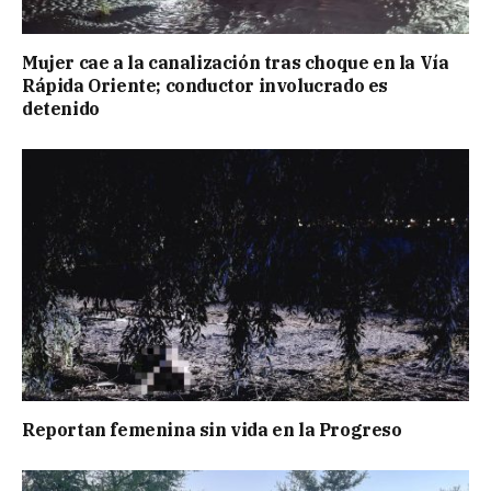
Mujer cae a la canalización tras choque en la Vía
Rápida Oriente; conductor involucrado es
detenido
Reportan femenina sin vida en la Progreso