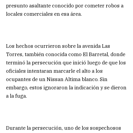
presunto asaltante conocido por cometer robos a
locales comerciales en esa área.
Los hechos ocurrieron sobre la avenida Las
Torres, también conocida como El Barretal, donde
terminó la persecución que inició luego de que los
oficiales intentaran marcarle el alto a los
ocupantes de un Nissan Altima blanco. Sin
embargo, estos ignoraron la indicación y se dieron
a la fuga.
Durante la persecución, uno de los sospechosos