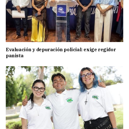
Evaluación y depuración policial: exige regidor
panista