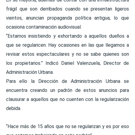
frágil que son derribados cuando se presentan ligeros 
vientos, anuncian propaganda política antigua, lo que 
ocasiona contaminación audiovisual.
“Estamos insistiendo y exhortando a aquellos dueños a 
que se regularicen. Hay ocasiones en las que llegamos a 
revisar estos espectaculares y no se sabe quienes son 
los propietarios.” Indicó Daniel Valenzuela, Director de 
Administración Urbana.
Para ello la Dirección de Administración Urbana se 
encuentra creando un padrón de estos anuncios para 
clausurar a aquellos que no cuenten con la regularización 
debida.
“Hace más de 15 años que no se regularizan y es por eso