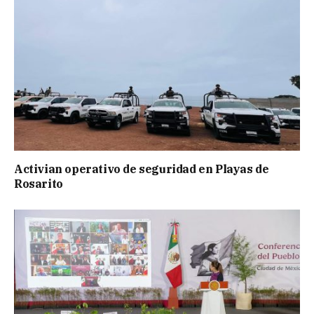
Activian operativo de seguridad en Playas de
Rosarito