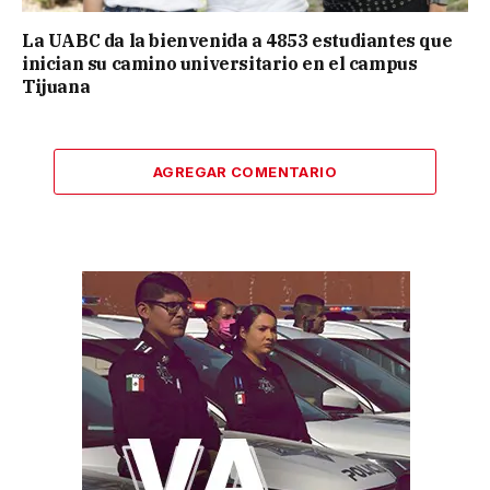
La UABC da la bienvenida a 4853 estudiantes que
inician su camino universitario en el campus
Tijuana
AGREGAR COMENTARIO