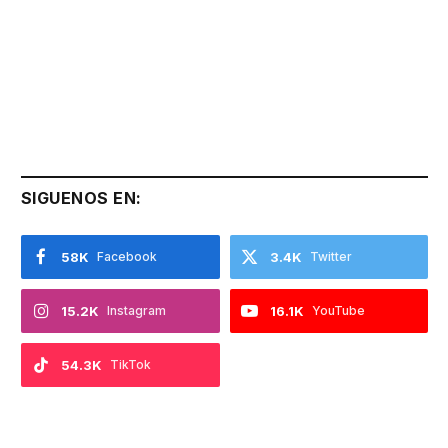
SIGUENOS EN:
58K
Facebook
3.4K
Twitter
15.2K
Instagram
16.1K
YouTube
54.3K
TikTok