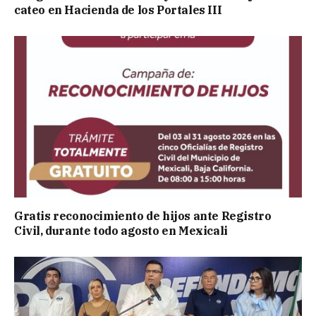
cateo en Hacienda de los Portales III
Gratis reconocimiento de hijos ante Registro
Civil, durante todo agosto en Mexicali