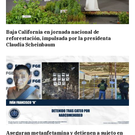
Baja California en jornada nacional de
reforestación, impulsada por la presidenta
Claudia Scheinbaum
Aseguran metanfetamina y detienen a sujeto en