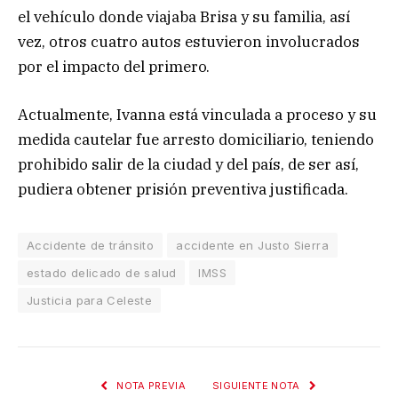
el vehículo donde viajaba Brisa y su familia, así
vez, otros cuatro autos estuvieron involucrados
por el impacto del primero.
Actualmente, Ivanna está vinculada a proceso y su
medida cautelar fue arresto domiciliario, teniendo
prohibido salir de la ciudad y del país, de ser así,
pudiera obtener prisión preventiva justificada.
Accidente de tránsito
accidente en Justo Sierra
estado delicado de salud
IMSS
Justicia para Celeste
NOTA PREVIA
SIGUIENTE NOTA