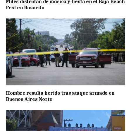
Miles disfrutan de música y fiesta en el Baja Beach
Fest en Rosarito
Hombre resulta herido tras ataque armado en
Buenos Aires Norte