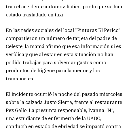
tras el accidente automovilístico, por lo que se han
estado trasladado en taxi.
En las redes sociales del local “Pinturas El Perico”
compartieron un número de tarjeta del padre de
Celeste, la mamá afirmó que esa información si es
verídica y que al estar en esta situación no han
podido trabajar para solventar gastos como
productos de higiene para la menor y los
transportes.
El incidente ocurrió la noche del pasado miércoles
sobre la calzada Justo Sierra, frente al restaurante
Pez Gallo. La presunta responsable, Ivanna “N”,
una estudiante de enfermería de la UABC,
conducía en estado de ebriedad se impactó contra