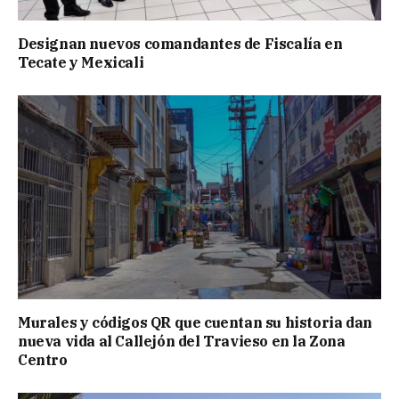
Designan nuevos comandantes de Fiscalía en
Tecate y Mexicali
Murales y códigos QR que cuentan su historia dan
nueva vida al Callejón del Travieso en la Zona
Centro