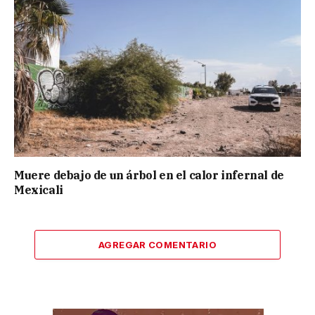
Muere debajo de un árbol en el calor infernal de
Mexicali
AGREGAR COMENTARIO