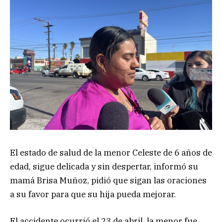
El estado de salud de la menor Celeste de 6 años de
edad, sigue delicada y sin despertar, informó su
mamá Brisa Muñoz, pidió que sigan las oraciones
a su favor para que su hija pueda mejorar.
El accidente ocurrió el 23 de abril, la menor fue