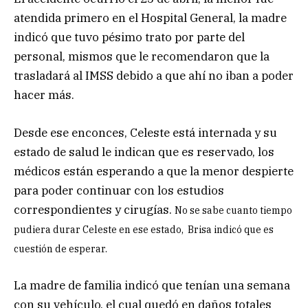
atendida primero en el Hospital General, la madre
indicó que tuvo pésimo trato por parte del
personal, mismos que le recomendaron que la
trasladará al IMSS debido a que ahí no iban a poder
hacer más.
Desde ese enconces, Celeste está internada y su
estado de salud le indican que es reservado, los
médicos están esperando a que la menor despierte
para poder continuar con los estudios
correspondientes y cirugías.
No se sabe cuanto tiempo
pudiera durar Celeste en ese estado, Brisa indicó que es
cuestión de esperar.
La madre de familia indicó que tenían una semana
con su vehículo, el cual quedó en daños totales