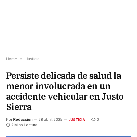
Home
»
Justicia
Persiste delicada de salud la
menor involucrada en un
accidente vehicular en Justo
Sierra
Por
Redaccion
28 abril, 2025
0
JUSTICIA
2 Mins Lectura