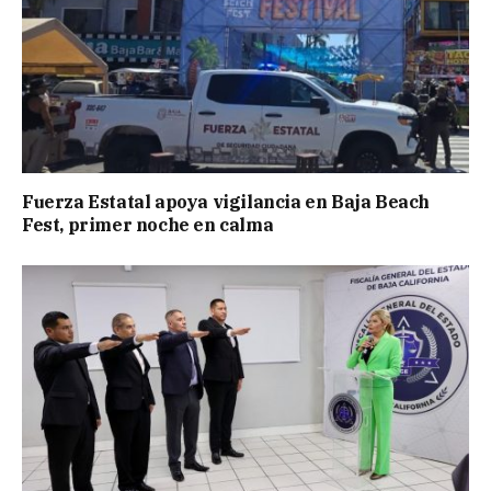
Fuerza Estatal apoya vigilancia en Baja Beach
Fest, primer noche en calma