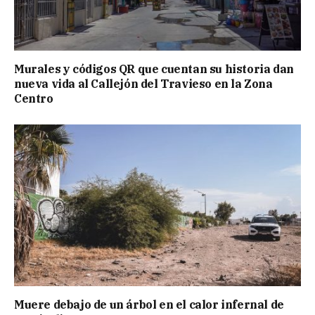
Murales y códigos QR que cuentan su historia dan
nueva vida al Callejón del Travieso en la Zona
Centro
Muere debajo de un árbol en el calor infernal de