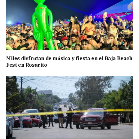
Miles disfrutan de música y fiesta en el Baja Beach
Fest en Rosarito