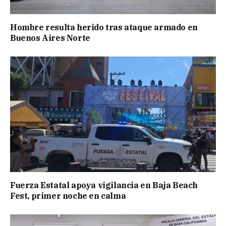
Hombre resulta herido tras ataque armado en
Buenos Aires Norte
Fuerza Estatal apoya vigilancia en Baja Beach
Fest, primer noche en calma