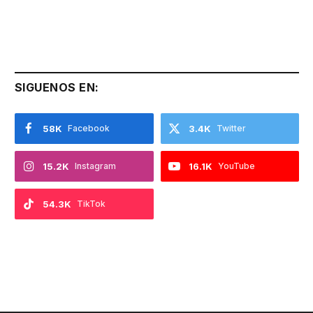
SIGUENOS EN:
58K
Facebook
3.4K
Twitter
15.2K
Instagram
16.1K
YouTube
54.3K
TikTok