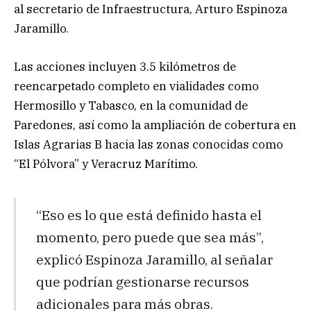
al secretario de Infraestructura, Arturo Espinoza
Jaramillo.
Las acciones incluyen 3.5 kilómetros de
reencarpetado completo en vialidades como
Hermosillo y Tabasco, en la comunidad de
Paredones, así como la ampliación de cobertura en
Islas Agrarias B hacia las zonas conocidas como
“El Pólvora” y Veracruz Marítimo.
“Eso es lo que está definido hasta el
momento, pero puede que sea más”,
explicó Espinoza Jaramillo, al señalar
que podrían gestionarse recursos
adicionales para más obras.