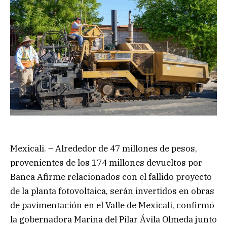
Mexicali. – Alrededor de 47 millones de pesos,
provenientes de los 174 millones devueltos por
Banca Afirme relacionados con el fallido proyecto
de la planta fotovoltaica, serán invertidos en obras
de pavimentación en el Valle de Mexicali, confirmó
la gobernadora Marina del Pilar Ávila Olmeda junto