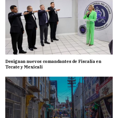
Designan nuevos comandantes de Fiscalía en
Tecate y Mexicali