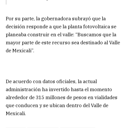
Por su parte, la gobernadora subrayó que la
decisión responde a que la planta fotovoltaica se
planeaba construir en el valle: “Buscamos que la
mayor parte de este recurso sea destinado al Valle
de Mexicali”.
De acuerdo con datos oficiales, la actual
administración ha invertido hasta el momento
alrededor de 315 millones de pesos en vialidades
que conducen y se ubican dentro del Valle de
Mexicali.