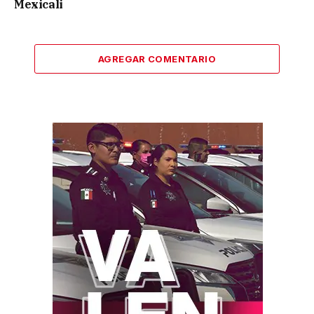
Mexicali
AGREGAR COMENTARIO