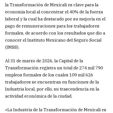
la Transformación de Mexicali es clave para la
economía local al concentrar el 40% de la fuerza
laboral y la cual ha destacado por su mejoría en el
pago de remuneraciones para los trabajadores
formales, de acuerdo con los resultados que dio a
conocer el Instituto Mexicano del Seguro Social
(IMSS).
Al 31 de marzo de 2026, la Capital de la
Transformación registra un total de 274 mil 790
empleos formales de los cuales 109 mil 626
trabajadores se encuentran en funciones de la
Industria local, por ello, su trascendencia en la
actividad económica de la ciudad.
«La Industria de la Transformación de Mexicali es