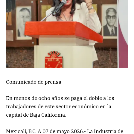
Comunicado de prensa
En menos de ocho años se paga el doble a los
trabajadores de este sector económico en la
capital de Baja California.
Mexicali, B.C. A 07 de mayo 2026.- La Industria de