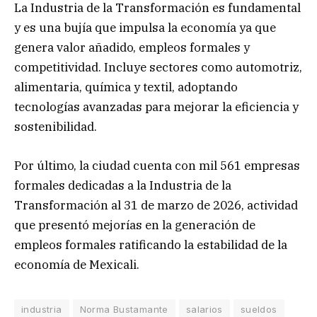
La Industria de la Transformación es fundamental
y es una bujía que impulsa la economía ya que
genera valor añadido, empleos formales y
competitividad. Incluye sectores como automotriz,
alimentaria, química y textil, adoptando
tecnologías avanzadas para mejorar la eficiencia y
sostenibilidad.
Por último, la ciudad cuenta con mil 561 empresas
formales dedicadas a la Industria de la
Transformación al 31 de marzo de 2026, actividad
que presentó mejorías en la generación de
empleos formales ratificando la estabilidad de la
economía de Mexicali.
industria
Norma Bustamante
salarios
sueldos