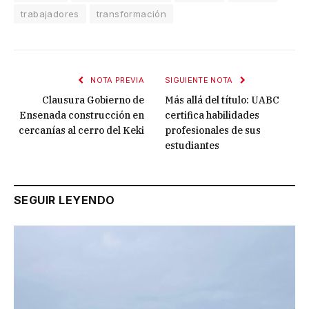
trabajadores
transformación
NOTA PREVIA
SIGUIENTE NOTA
Clausura Gobierno de
Más allá del título: UABC
Ensenada construcción en
certifica habilidades
cercanías al cerro del Keki
profesionales de sus
estudiantes
SEGUIR LEYENDO