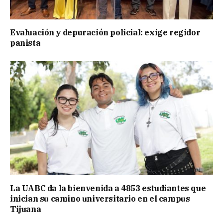
Evaluación y depuración policial: exige regidor
panista
La UABC da la bienvenida a 4853 estudiantes que
inician su camino universitario en el campus
Tijuana