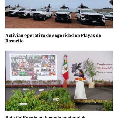
Activian operativo de seguridad en Playas de
Rosarito
Baja California en jornada nacional de