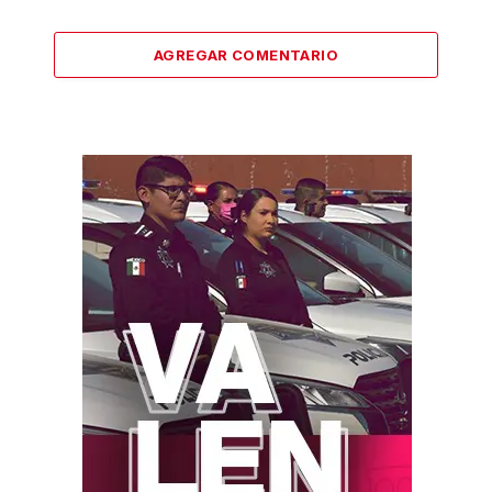
AGREGAR COMENTARIO