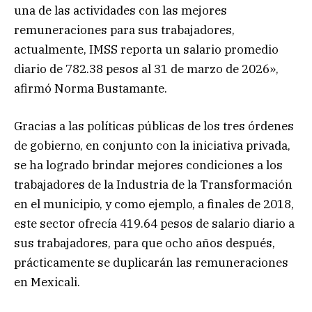
una de las actividades con las mejores
remuneraciones para sus trabajadores,
actualmente, IMSS reporta un salario promedio
diario de 782.38 pesos al 31 de marzo de 2026»,
afirmó Norma Bustamante.
Gracias a las políticas públicas de los tres órdenes
de gobierno, en conjunto con la iniciativa privada,
se ha logrado brindar mejores condiciones a los
trabajadores de la Industria de la Transformación
en el municipio, y como ejemplo, a finales de 2018,
este sector ofrecía 419.64 pesos de salario diario a
sus trabajadores, para que ocho años después,
prácticamente se duplicarán las remuneraciones
en Mexicali.