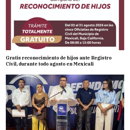
Gratis reconocimiento de hijos ante Registro
Civil, durante todo agosto en Mexicali