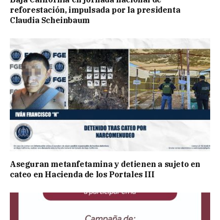
reforestación, impulsada por la presidenta
Claudia Scheinbaum
Aseguran metanfetamina y detienen a sujeto en
cateo en Hacienda de los Portales III