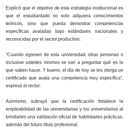
Explicó que el objetivo de esta estrategia institucional es
que el estudiantado no solo adquiera conocimientos
teóricos, sino que pueda demostrar competencias
específicas avaladas bajo estándares nacionales y
reconocidas por el sector productivo.
“Cuando egresen de esta universidad, otras personas o
inclusive ustedes mismos se van a preguntar qué es lo
que saben hacer. Y bueno, el día de hoy se les otorga un
certificado que avala una competencia muy específica”,
expresó el rector.
Asimismo, subrayó que la certificación fortalece la
empleabilidad de las universitarias y los universitarios al
brindarles una validación oficial de habilidades prácticas,
además del futuro título profesional.