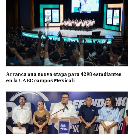
Arranca una nueva etapa para 4298 estudiantes
en la UABC campus Mexicali