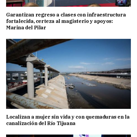
Garantizan regreso a clases con infraestructura
fortalecida, certeza al magisterio y apoyos:
Marina del Pilar
Localizan a mujer sin vida y con quemaduras en la
canalización del Río Tijuana