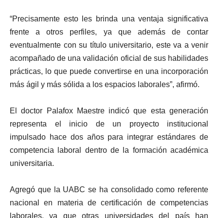
“Precisamente esto les brinda una ventaja significativa
frente a otros perfiles, ya que además de contar
eventualmente con su título universitario, este va a venir
acompañado de una validación oficial de sus habilidades
prácticas, lo que puede convertirse en una incorporación
más ágil y más sólida a los espacios laborales”, afirmó.
El doctor Palafox Maestre indicó que esta generación
representa el inicio de un proyecto institucional
impulsado hace dos años para integrar estándares de
competencia laboral dentro de la formación académica
universitaria.
Agregó que la UABC se ha consolidado como referente
nacional en materia de certificación de competencias
laborales, ya que otras universidades del país han