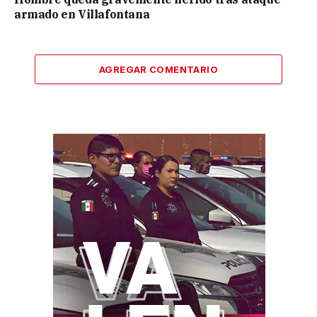
armado en Villafontana
AGREGAR COMENTARIO