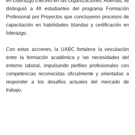
en Liderazgo Efectivo en las Organizaciones. Además, se
distinguió a 48 estudiantes del programa Formación
Profesional por Proyectos que concluyeron procesos de
capacitación en habilidades blandas y certificación en
liderazgo.
Con estas acciones, la UABC fortalece la vinculación
entre la formación académica y las necesidades del
entorno laboral, impulsando perfiles profesionales con
competencias reconocidas oficialmente y orientadas a
responder a los desafíos actuales del mercado de
trabajo.