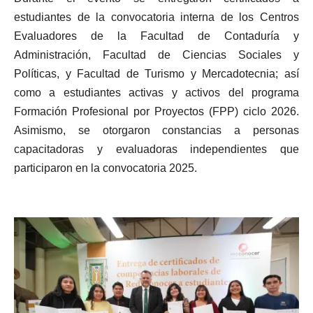
estudiantes de la convocatoria interna de los Centros
Evaluadores de la Facultad de Contaduría y
Administración, Facultad de Ciencias Sociales y
Políticas, y Facultad de Turismo y Mercadotecnia; así
como a estudiantes activas y activos del programa
Formación Profesional por Proyectos (FPP) ciclo 2026.
Asimismo, se otorgaron constancias a personas
capacitadoras y evaluadoras independientes que
participaron en la convocatoria 2025.