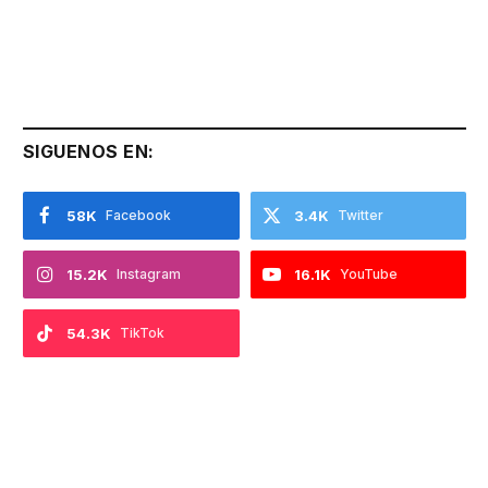
SIGUENOS EN:
58K
Facebook
3.4K
Twitter
15.2K
Instagram
16.1K
YouTube
54.3K
TikTok