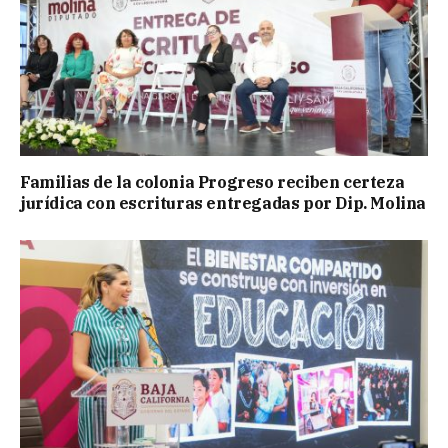
Familias de la colonia Progreso reciben certeza
jurídica con escrituras entregadas por Dip. Molina