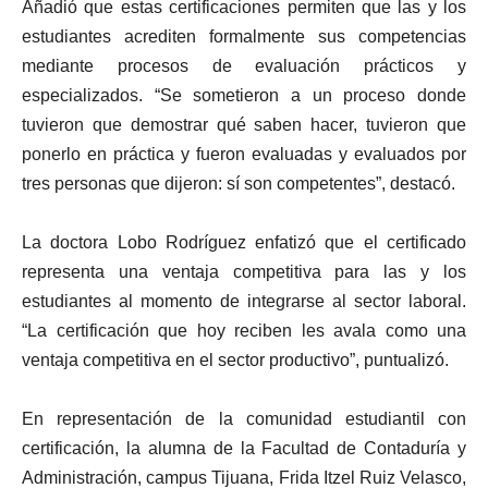
Añadió que estas certificaciones permiten que las y los
estudiantes acrediten formalmente sus competencias
mediante procesos de evaluación prácticos y
especializados. “Se sometieron a un proceso donde
tuvieron que demostrar qué saben hacer, tuvieron que
ponerlo en práctica y fueron evaluadas y evaluados por
tres personas que dijeron: sí son competentes”, destacó.
La doctora Lobo Rodríguez enfatizó que el certificado
representa una ventaja competitiva para las y los
estudiantes al momento de integrarse al sector laboral.
“La certificación que hoy reciben les avala como una
ventaja competitiva en el sector productivo”, puntualizó.
En representación de la comunidad estudiantil con
certificación, la alumna de la Facultad de Contaduría y
Administración, campus Tijuana, Frida Itzel Ruiz Velasco,