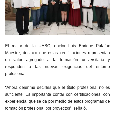
El rector de la UABC, doctor Luis Enrique Palafox
Maestre, destacó que estas certificaciones representan
un valor agregado a la formación universitaria y
responden a las nuevas exigencias del entorno
profesional.
“Ahora déjenme decirles que el título profesional no es
suficiente. Es importante contar con certificaciones, con
experiencia, que se da por medio de estos programas de
formación profesional por proyectos”, señaló.