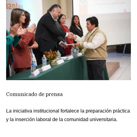
Comunicado de prensa
La iniciativa institucional fortalece la preparación práctica
y la inserción laboral de la comunidad universitaria.