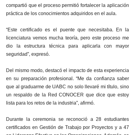
compartió que el proceso permitió fortalecer la aplicación
práctica de los conocimientos adquiridos en el aula.
“Este certificado es el puente que necesitaba. En la
licenciatura vemos mucha teoría, pero este proceso me
dio la estructura técnica para aplicarla con mayor
seguridad”, expresó.
Del mismo modo, destacó el impacto de esta experiencia
en su preparación profesional. “Me da confianza saber
que al graduarme de UABC no solo llevaré mi título, sino
un respaldo de la Red CONOCER que dice que estoy
lista para los retos de la industria”, afirmó.
Durante la ceremonia se reconoció a 28 estudiantes
certificados en Gestión de Trabajo por Proyectos y a 47