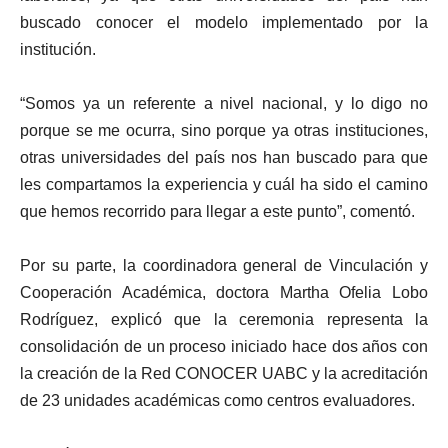
buscado conocer el modelo implementado por la
institución.
“Somos ya un referente a nivel nacional, y lo digo no
porque se me ocurra, sino porque ya otras instituciones,
otras universidades del país nos han buscado para que
les compartamos la experiencia y cuál ha sido el camino
que hemos recorrido para llegar a este punto”, comentó.
Por su parte, la coordinadora general de Vinculación y
Cooperación Académica, doctora Martha Ofelia Lobo
Rodríguez, explicó que la ceremonia representa la
consolidación de un proceso iniciado hace dos años con
la creación de la Red CONOCER UABC y la acreditación
de 23 unidades académicas como centros evaluadores.