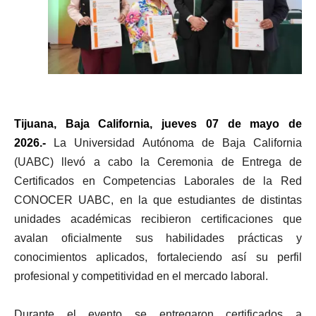
Tijuana, Baja California, jueves 07 de mayo de
2026.-
La Universidad Autónoma de Baja California
(UABC) llevó a cabo la Ceremonia de Entrega de
Certificados en Competencias Laborales de la Red
CONOCER UABC, en la que estudiantes de distintas
unidades académicas recibieron certificaciones que
avalan oficialmente sus habilidades prácticas y
conocimientos aplicados, fortaleciendo así su perfil
profesional y competitividad en el mercado laboral.
Durante el evento se entregaron certificados a