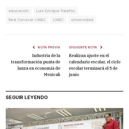
educación
Luis Enrique Palafox
Red Conocer UABC
UABC
universidad
NOTA PREVIA
SIGUIENTE NOTA
Industria de la
Realizan ajuste en el
transformación punta de
calendario escolar, el ciclo
lanza en economía de
escolar terminará el 5 de
Mexicali
junio
SEGUIR LEYENDO