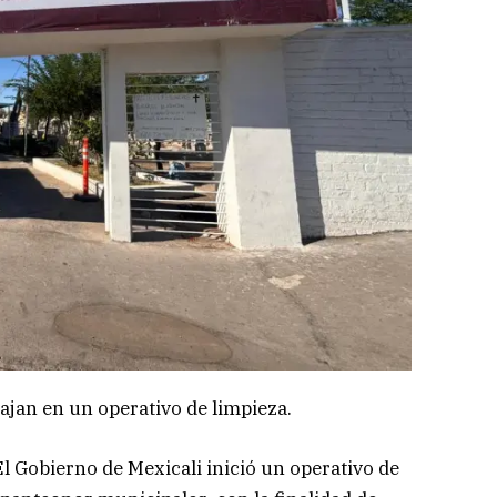
ajan en un operativo de limpieza.
El Gobierno de Mexicali inició un operativo de