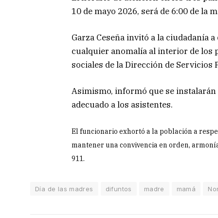
10 de mayo 2026, será de 6:00 de la ma
Garza Ceseña invitó a la ciudadanía a 
cualquier anomalía al interior de los
sociales de la Dirección de Servicios
Asimismo, informó que se instalarán 
adecuado a los asistentes.
El funcionario exhortó a la población a respe
mantener una convivencia en orden, armonía 
911.
Día de las madres
difuntos
madre
mamá
No