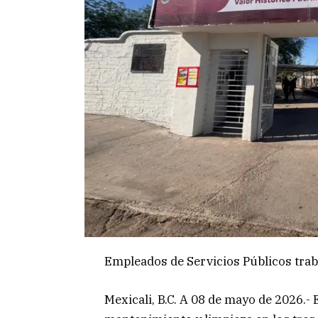
Empleados de Servicios Públicos trab
Mexicali, B.C. A 08 de mayo de 2026.- 