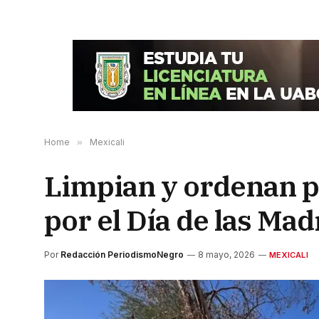
Home
»
Mexicali
Limpian y ordenan p
por el Día de las Mad
Por
Redacción PeriodismoNegro
8 mayo, 2026
MEXICALI