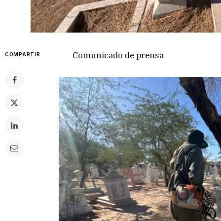
Comunicado de prensa
COMPARTIR