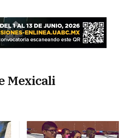
e Mexicali