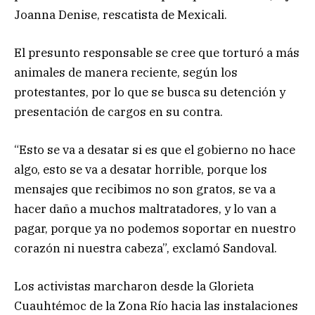
Joanna Denise, rescatista de Mexicali.
El presunto responsable se cree que torturó a más
animales de manera reciente, según los
protestantes, por lo que se busca su detención y
presentación de cargos en su contra.
“Esto se va a desatar si es que el gobierno no hace
algo, esto se va a desatar horrible, porque los
mensajes que recibimos no son gratos, se va a
hacer daño a muchos maltratadores, y lo van a
pagar, porque ya no podemos soportar en nuestro
corazón ni nuestra cabeza”, exclamó Sandoval.
Los activistas marcharon desde la Glorieta
Cuauhtémoc de la Zona Río hacia las instalaciones