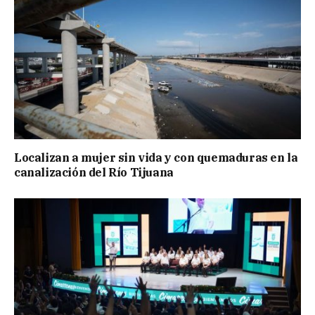
Localizan a mujer sin vida y con quemaduras en la
canalización del Río Tijuana