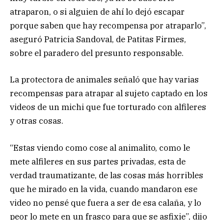
atraparon, o si alguien de ahí lo dejó escapar
porque saben que hay recompensa por atraparlo”,
aseguró Patricia Sandoval, de Patitas Firmes,
sobre el paradero del presunto responsable.
La protectora de animales señaló que hay varias
recompensas para atrapar al sujeto captado en los
videos de un michi que fue torturado con alfileres
y otras cosas.
“Estas viendo como cose al animalito, como le
mete alfileres en sus partes privadas, esta de
verdad traumatizante, de las cosas más horribles
que he mirado en la vida, cuando mandaron ese
video no pensé que fuera a ser de esa calaña, y lo
peor lo mete en un frasco para que se asfixie”, dijo