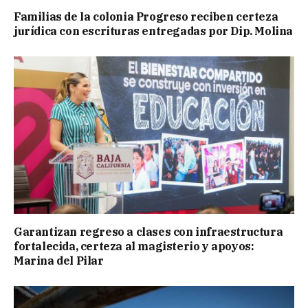
Familias de la colonia Progreso reciben certeza
jurídica con escrituras entregadas por Dip. Molina
Garantizan regreso a clases con infraestructura
fortalecida, certeza al magisterio y apoyos:
Marina del Pilar