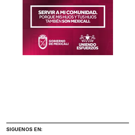
SIGUENOS EN: