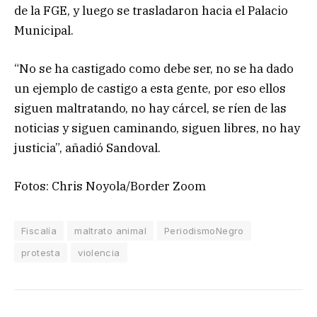
de la FGE, y luego se trasladaron hacia el Palacio
Municipal.
“No se ha castigado como debe ser, no se ha dado
un ejemplo de castigo a esta gente, por eso ellos
siguen maltratando, no hay cárcel, se ríen de las
noticias y siguen caminando, siguen libres, no hay
justicia”, añadió Sandoval.
Fotos: Chris Noyola/Border Zoom
Fiscalía
maltrato animal
PeriodismoNegro
protesta
violencia