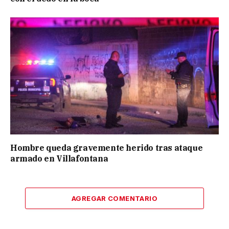
Hombre queda gravemente herido tras ataque
armado en Villafontana
AGREGAR COMENTARIO