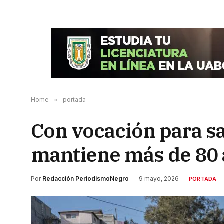
Home
»
portada
Con vocación para sa
mantiene más de 80 
Por
Redacción PeriodismoNegro
9 mayo, 2026
PORTADA