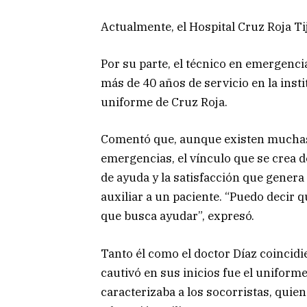
Actualmente, el Hospital Cruz Roja Ti
Por su parte, el técnico en emergen
más de 40 años de servicio en la insti
uniforme de Cruz Roja.
Comentó que, aunque existen muchas 
emergencias, el vínculo que se crea de
de ayuda y la satisfacción que genera
auxiliar a un paciente. “Puedo decir q
que busca ayudar”, expresó.
Tanto él como el doctor Díaz coincid
cautivó en sus inicios fue el uniforme
caracterizaba a los socorristas, qui