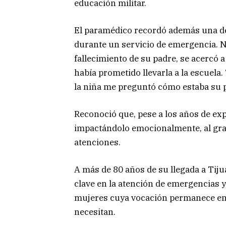
educación militar.
El paramédico recordó además una de 
durante un servicio de emergencia. N
fallecimiento de su padre, se acercó 
había prometido llevarla a la escuela
la niña me preguntó cómo estaba su p
Reconoció que, pese a los años de ex
impactándolo emocionalmente, al grad
atenciones.
A más de 80 años de su llegada a Tiju
clave en la atención de emergencias 
mujeres cuya vocación permanece enf
necesitan.