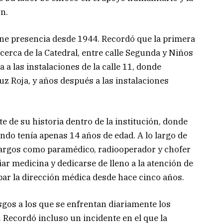
ón.
iene presencia desde 1944. Recordó que la primera
cerca de la Catedral, entre calle Segunda y Niños
a las instalaciones de la calle 11, donde
uz Roja, y años después a las instalaciones
e de su historia dentro de la institución, donde
do tenía apenas 14 años de edad. A lo largo de
cargos como paramédico, radiooperador y chofer
ar medicina y dedicarse de lleno a la atención de
par la dirección médica desde hace cinco años.
esgos a los que se enfrentan diariamente los
 Recordó incluso un incidente en el que la