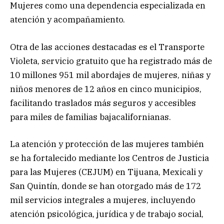
Mujeres como una dependencia especializada en
atención y acompañamiento.
Otra de las acciones destacadas es el Transporte
Violeta, servicio gratuito que ha registrado más de
10 millones 951 mil abordajes de mujeres, niñas y
niños menores de 12 años en cinco municipios,
facilitando traslados más seguros y accesibles
para miles de familias bajacalifornianas.
La atención y protección de las mujeres también
se ha fortalecido mediante los Centros de Justicia
para las Mujeres (CEJUM) en Tijuana, Mexicali y
San Quintín, donde se han otorgado más de 172
mil servicios integrales a mujeres, incluyendo
atención psicológica, jurídica y de trabajo social,