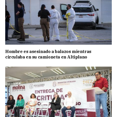
Hombre es asesinado a balazos mientras
circulaba en su camioneta en Altiplano