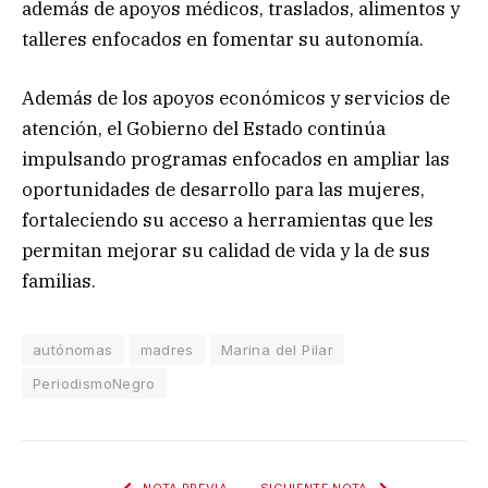
además de apoyos médicos, traslados, alimentos y
talleres enfocados en fomentar su autonomía.
Además de los apoyos económicos y servicios de
atención, el Gobierno del Estado continúa
impulsando programas enfocados en ampliar las
oportunidades de desarrollo para las mujeres,
fortaleciendo su acceso a herramientas que les
permitan mejorar su calidad de vida y la de sus
familias.
autónomas
madres
Marina del Pilar
PeriodismoNegro
NOTA PREVIA
SIGUIENTE NOTA