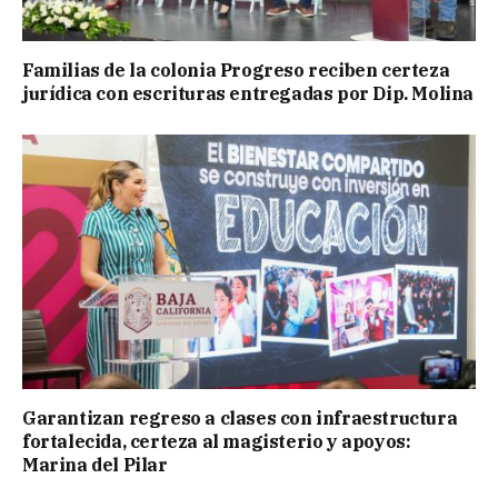
Familias de la colonia Progreso reciben certeza
jurídica con escrituras entregadas por Dip. Molina
Garantizan regreso a clases con infraestructura
fortalecida, certeza al magisterio y apoyos:
Marina del Pilar