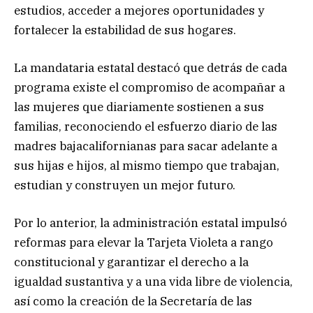
estudios, acceder a mejores oportunidades y
fortalecer la estabilidad de sus hogares.
La mandataria estatal destacó que detrás de cada
programa existe el compromiso de acompañar a
las mujeres que diariamente sostienen a sus
familias, reconociendo el esfuerzo diario de las
madres bajacalifornianas para sacar adelante a
sus hijas e hijos, al mismo tiempo que trabajan,
estudian y construyen un mejor futuro.
Por lo anterior, la administración estatal impulsó
reformas para elevar la Tarjeta Violeta a rango
constitucional y garantizar el derecho a la
igualdad sustantiva y a una vida libre de violencia,
así como la creación de la Secretaría de las