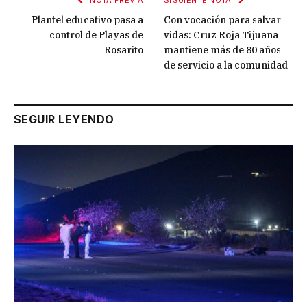
Plantel educativo pasa a
Con vocación para salvar
control de Playas de
vidas: Cruz Roja Tijuana
Rosarito
mantiene más de 80 años
de servicio a la comunidad
SEGUIR LEYENDO