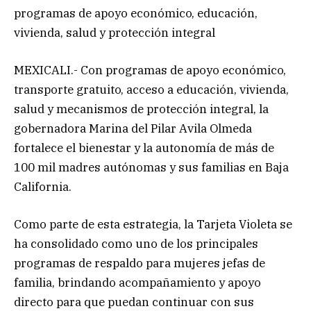
programas de apoyo económico, educación,
vivienda, salud y protección integral
MEXICALI.- Con programas de apoyo económico,
transporte gratuito, acceso a educación, vivienda,
salud y mecanismos de protección integral, la
gobernadora Marina del Pilar Avila Olmeda
fortalece el bienestar y la autonomía de más de
100 mil madres autónomas y sus familias en Baja
California.
Como parte de esta estrategia, la Tarjeta Violeta se
ha consolidado como uno de los principales
programas de respaldo para mujeres jefas de
familia, brindando acompañamiento y apoyo
directo para que puedan continuar con sus