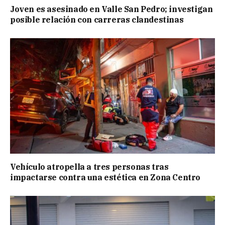
Joven es asesinado en Valle San Pedro; investigan
posible relación con carreras clandestinas
Vehículo atropella a tres personas tras
impactarse contra una estética en Zona Centro