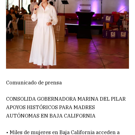
Comunicado de prensa
CONSOLIDA GOBERNADORA MARINA DEL PILAR
APOYOS HISTÓRICOS PARA MADRES
AUTÓNOMAS EN BAJA CALIFORNIA
• Miles de mujeres en Baja California acceden a