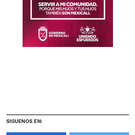
SIGUENOS EN: