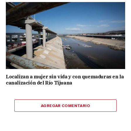
Localizan a mujer sin vida y con quemaduras en la
canalización del Río Tijuana
AGREGAR COMENTARIO