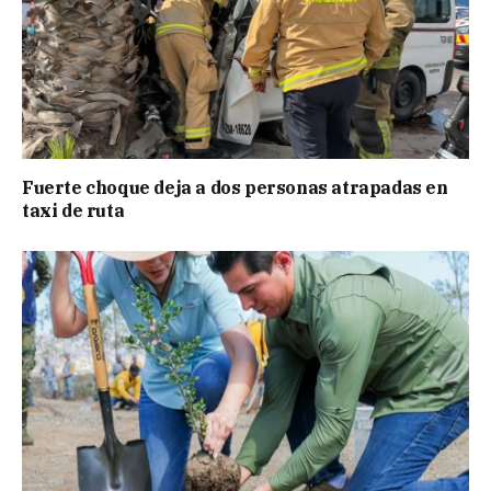
Fuerte choque deja a dos personas atrapadas en
taxi de ruta