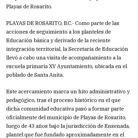
Playas de Rosarito.
PLAYAS DE ROSARITO, B.C.- Como parte de las
acciones de seguimiento a los planteles de
Educación básica y derivado de la reciente
integración territorial, la Secretaría de Educación
llevó a cabo una visita de acompañamiento a la
escuela primaria XV Ayuntamiento, ubicada en el
poblado de Santa Anita.
Este acercamiento marca un hito administrativo y
pedagógico, tras el proceso histórico en el que
dicha comunidad educativa pasó a formar parte
oficialmente del municipio de Playas de Rosarito,
luego de 43 años bajo la jurisdicción de Ensenada,
plantel que fue fundado aproximadamente en el