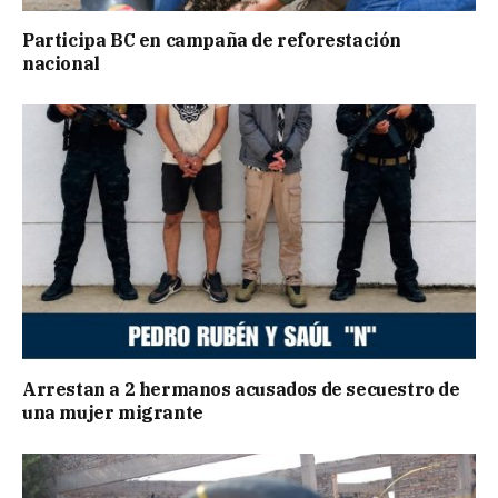
Participa BC en campaña de reforestación
nacional
Arrestan a 2 hermanos acusados de secuestro de
una mujer migrante