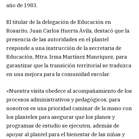
año de 1983.
El titular de la delegación de Educación en
Rosarito, Juan Carlos Huerta Ávila, destacó que la
presencia de las autoridades en el plantel
responde a una instrucción de la secretaria de
Educación, Mtra. Irma Martínez Manríquez, para
garantizar que la transición territorial se traduzca
en una mejora para la comunidad escolar.
«Nuestra visita obedece al acompañamiento de los
procesos administrativos y pedagógicos, para
nosotros es una prioridad caminar de la mano con
los planteles para asegurar que los planes y
programas de estudio se ejecuten, además de
apoyar al plantel para el bienestar de las niñas y