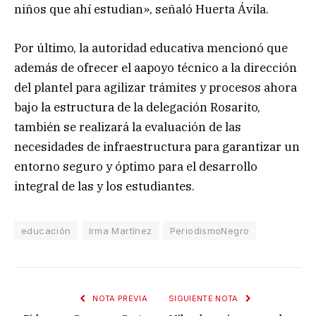
niños que ahí estudian», señaló Huerta Ávila.
Por último, la autoridad educativa mencionó que
además de ofrecer el aapoyo técnico a la dirección
del plantel para agilizar trámites y procesos ahora
bajo la estructura de la delegación Rosarito,
también se realizará la evaluación de las
necesidades de infraestructura para garantizar un
entorno seguro y óptimo para el desarrollo
integral de las y los estudiantes.
educación
Irma Martínez
PeriodismoNegro
NOTA PREVIA
SIGUIENTE NOTA