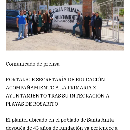
Comunicado de prensa
FORTALECE SECRETARÍA DE EDUCACIÓN
ACOMPAÑAMIENTO A LA PRIMARIA X
AYUNTAMIENTO TRAS SU INTEGRACIÓN A
PLAYAS DE ROSARITO
El plantel ubicado en el poblado de Santa Anita
después de 43 años de fundación ya pertenece a