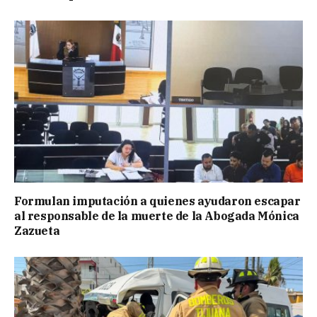
Formulan imputación a quienes ayudaron escapar
al responsable de la muerte de la Abogada Mónica
Zazueta