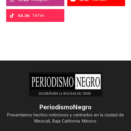
54.3K
TikTok
PeriodismoNegro
Presentamos hechos noticiosos y centrados en la ciudad de
Mexicali, Baja California. México.