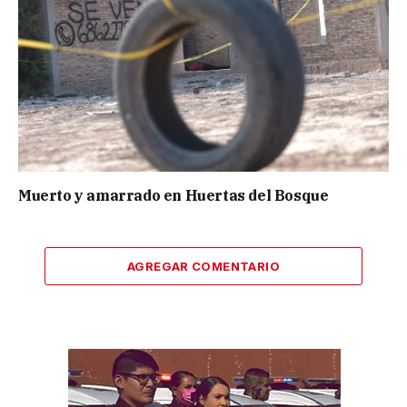
Muerto y amarrado en Huertas del Bosque
AGREGAR COMENTARIO