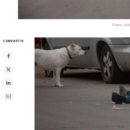
Fotos: Ar
COMPARTIR