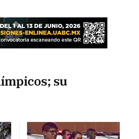
límpicos; su