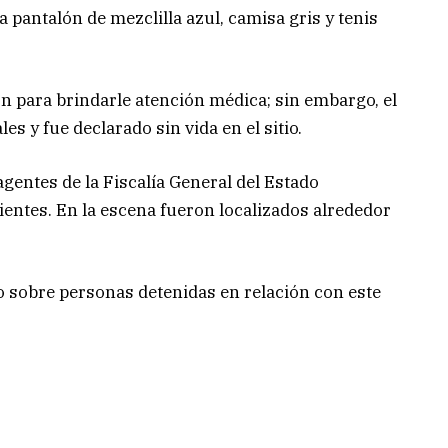
a pantalón de mezclilla azul, camisa gris y tenis
n para brindarle atención médica; sin embargo, el
s y fue declarado sin vida en el sitio.
entes de la Fiscalía General del Estado
ientes. En la escena fueron localizados alrededor
 sobre personas detenidas en relación con este