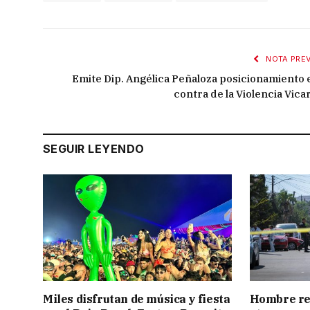
NOTA PREV
Emite Dip. Angélica Peñaloza posicionamiento 
contra de la Violencia Vicar
SEGUIR LEYENDO
Miles disfrutan de música y fiesta
Hombre res