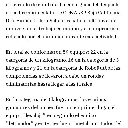
del círculo de combate. La encargada del despacho
de la dirección estatal de CONALEP Baja California,
Dra. Eunice Cohen Vallejo, resaltó el alto nivel de
innovación, el trabajo en equipo y el compromiso
reflejado por el alumnado durante esta actividad.
En total se conformaron 59 equipos: 22 en la
categoría de un kilogramo, 16 en la categoría de 3
kilogramos y 21 en la categoría de RoboFutbol; las
competencias se llevaron a cabo en rondas
eliminatorias hasta llegar a las finales.
En la categoría de 3 kilogramos, los equipos
ganadores del torneo fueron: en primer lugar, el
equipo “desalojo”, en segundo el equipo
“detonador” y en tercer lugar “metalram” todos del