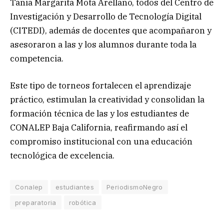
Tania Margarita Mota Arellano, todos del Centro de
Investigación y Desarrollo de Tecnología Digital
(CITEDI), además de docentes que acompañaron y
asesoraron a las y los alumnos durante toda la
competencia.
Este tipo de torneos fortalecen el aprendizaje
práctico, estimulan la creatividad y consolidan la
formación técnica de las y los estudiantes de
CONALEP Baja California, reafirmando así el
compromiso institucional con una educación
tecnológica de excelencia.
Conalep
estudiantes
PeriodismoNegro
preparatoria
robótica