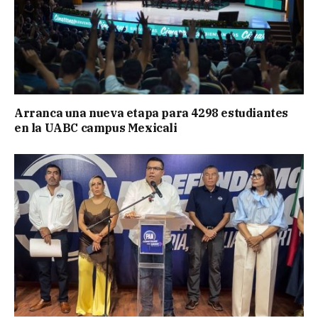
Arranca una nueva etapa para 4298 estudiantes
en la UABC campus Mexicali