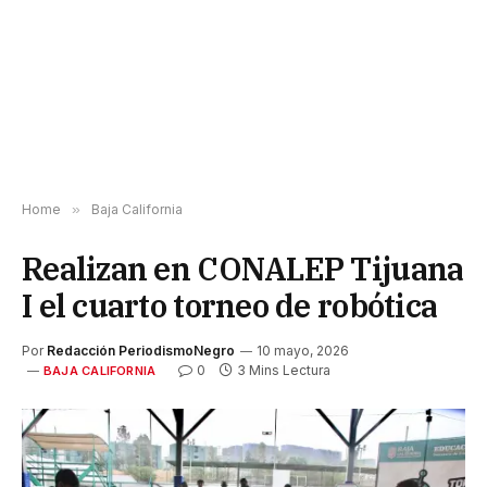
Home
»
Baja California
Realizan en CONALEP Tijuana
I el cuarto torneo de robótica
Por
Redacción PeriodismoNegro
10 mayo, 2026
0
3 Mins Lectura
BAJA CALIFORNIA