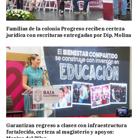
Familias de la colonia Progreso reciben certeza
jurídica con escrituras entregadas por Dip. Molina
Garantizan regreso a clases con infraestructura
fortalecida, certeza al magisterio y apoyos: