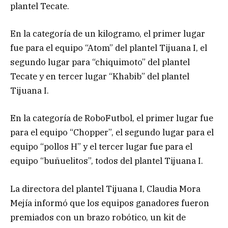
plantel Tecate.
En la categoría de un kilogramo, el primer lugar
fue para el equipo “Atom” del plantel Tijuana I, el
segundo lugar para “chiquimoto” del plantel
Tecate y en tercer lugar “Khabib” del plantel
Tijuana I.
En la categoría de RoboFutbol, el primer lugar fue
para el equipo “Chopper”, el segundo lugar para el
equipo “pollos H” y el tercer lugar fue para el
equipo “buñuelitos”, todos del plantel Tijuana I.
La directora del plantel Tijuana I, Claudia Mora
Mejía informó que los equipos ganadores fueron
premiados con un brazo robótico, un kit de