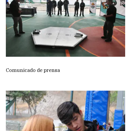
Comunicado de prensa