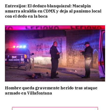
Entresijos: El dedazo blanquiazul: Macalpin
amarra alcaldía en CDMX y deja al panismo local
con el dedo en la boca
Hombre queda gravemente herido tras ataque
armado en Villafontana