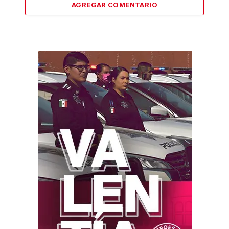
AGREGAR COMENTARIO