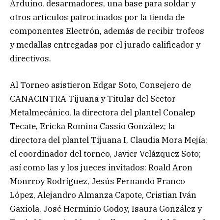
Arduino, desarmadores, una base para soldar y
otros artículos patrocinados por la tienda de
componentes Electrón, además de recibir trofeos
y medallas entregadas por el jurado calificador y
directivos.
Al Torneo asistieron Edgar Soto, Consejero de
CANACINTRA Tijuana y Titular del Sector
Metalmecánico, la directora del plantel Conalep
Tecate, Ericka Romina Cassio González; la
directora del plantel Tijuana I, Claudia Mora Mejía;
el coordinador del torneo, Javier Velázquez Soto;
así como las y los jueces invitados: Roald Aron
Monrroy Rodríguez, Jesús Fernando Franco
López, Alejandro Almanza Capote, Cristian Iván
Gaxiola, José Herminio Godoy, Isaura González y