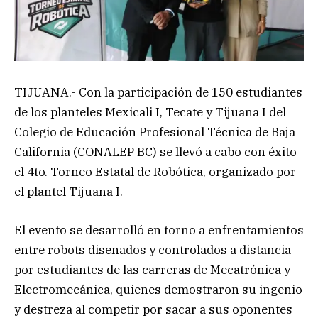
TIJUANA.- Con la participación de 150 estudiantes
de los planteles Mexicali I, Tecate y Tijuana I del
Colegio de Educación Profesional Técnica de Baja
California (CONALEP BC) se llevó a cabo con éxito
el 4to. Torneo Estatal de Robótica, organizado por
el plantel Tijuana I.
El evento se desarrolló en torno a enfrentamientos
entre robots diseñados y controlados a distancia
por estudiantes de las carreras de Mecatrónica y
Electromecánica, quienes demostraron su ingenio
y destreza al competir por sacar a sus oponentes