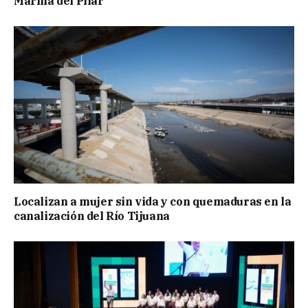
Marina del Pilar
Localizan a mujer sin vida y con quemaduras en la
canalización del Río Tijuana