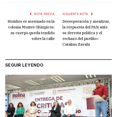
NOTA PREVIA
SIGUIENTE NOTA
Hombre es asesinado en la
Desesperación y mentiras,
colonia Montes Olímpicos;
la respuesta del PAN ante
su cuerpo queda tendido
su derrota política y el
sobre la calle
rechazo del pueblo»:
Catalino Zavala
SEGUIR LEYENDO