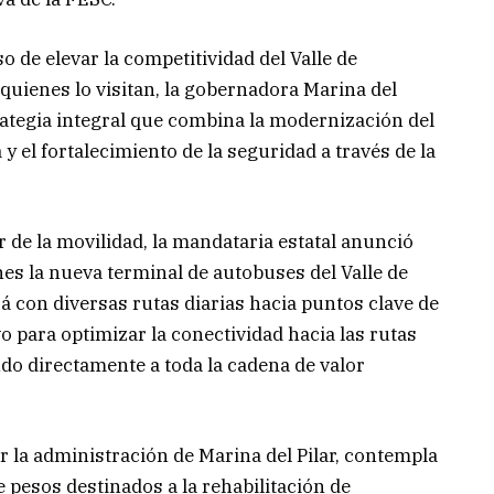
e elevar la competitividad del Valle de
quienes lo visitan, la gobernadora Marina del
rategia integral que combina la modernización del
 y el fortalecimiento de la seguridad a través de la
 de la movilidad, la mandataria estatal anunció
es la nueva terminal de autobuses del Valle de
 con diversas rutas diarias hacia puntos clave de
o para optimizar la conectividad hacia las rutas
do directamente a toda la cadena de valor
r la administración de Marina del Pilar, contempla
 pesos destinados a la rehabilitación de