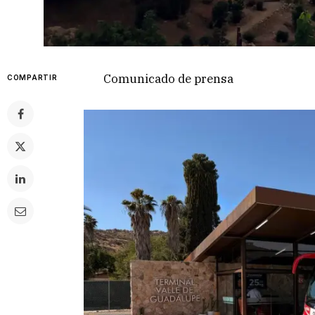
Comunicado de prensa
COMPARTIR