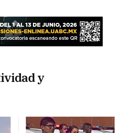
ividad y