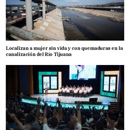
Localizan a mujer sin vida y con quemaduras en la
canalización del Río Tijuana