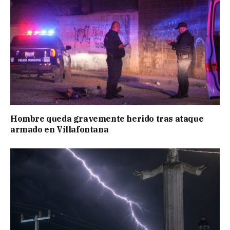
Hombre queda gravemente herido tras ataque
armado en Villafontana