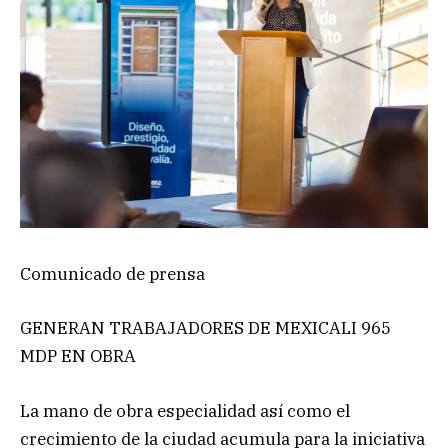
Comunicado de prensa
GENERAN TRABAJADORES DE MEXICALI 965
MDP EN OBRA
La mano de obra especialidad así como el
crecimiento de la ciudad acumula para la iniciativa