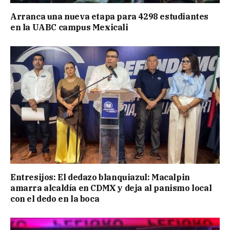
Arranca una nueva etapa para 4298 estudiantes
en la UABC campus Mexicali
Entresijos: El dedazo blanquiazul: Macalpin
amarra alcaldía en CDMX y deja al panismo local
con el dedo en la boca