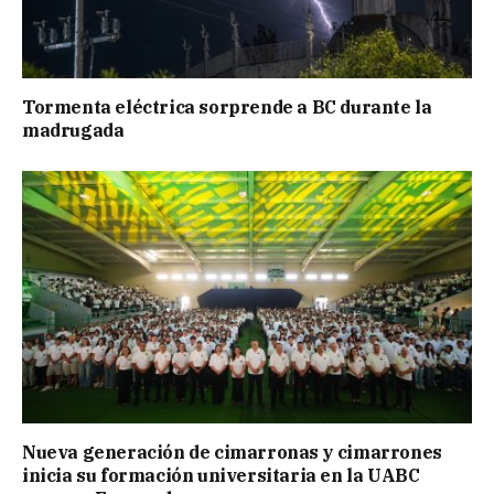
Tormenta eléctrica sorprende a BC durante la
madrugada
Nueva generación de cimarronas y cimarrones
inicia su formación universitaria en la UABC