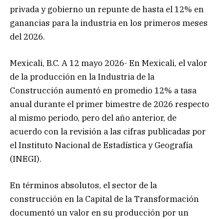
privada y gobierno un repunte de hasta el 12% en
ganancias para la industria en los primeros meses
del 2026.
Mexicali, B.C. A 12 mayo 2026- En Mexicali, el valor
de la producción en la Industria de la
Construcción aumentó en promedio 12% a tasa
anual durante el primer bimestre de 2026 respecto
al mismo periodo, pero del año anterior, de
acuerdo con la revisión a las cifras publicadas por
el Instituto Nacional de Estadística y Geografía
(INEGI).
En términos absolutos, el sector de la
construcción en la Capital de la Transformación
documentó un valor en su producción por un