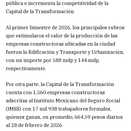
pública e incrementa la competitividad de la
Capital de la Transformación
Al primer bimestre de 2026, los principales rubros
que estimularos el valor de la producción de las
empresas constructoras ubicadas en la ciudad
fueron la Edificación y Transporte y Urbanización,
con un importe por 588 mdp y 144 mdp,
respectivamente.
Por otra parte, la Capital de la Transformación
cuenta con 1,560 empresas constructoras
adscritas al Instituto Mexicano del Seguro Social
(IMSS) con 17 mil 938 trabajadores formales,
quienes ganan, en promedio, 664.59 pesos diarios
al 28 de febrero de 2026.