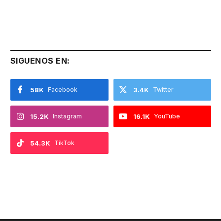
SIGUENOS EN:
58K
Facebook
3.4K
Twitter
15.2K
Instagram
16.1K
YouTube
54.3K
TikTok