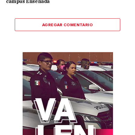
campus Ensenada
AGREGAR COMENTARIO