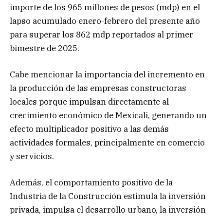
importe de los 965 millones de pesos (mdp) en el
lapso acumulado enero-febrero del presente año
para superar los 862 mdp reportados al primer
bimestre de 2025.
Cabe mencionar la importancia del incremento en
la producción de las empresas constructoras
locales porque impulsan directamente al
crecimiento económico de Mexicali, generando un
efecto multiplicador positivo a las demás
actividades formales, principalmente en comercio
y servicios.
Además, el comportamiento positivo de la
Industria de la Construcción estimula la inversión
privada, impulsa el desarrollo urbano, la inversión