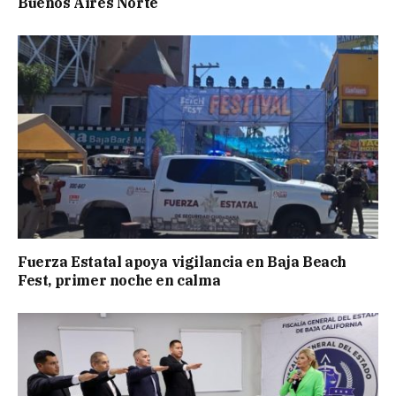
Buenos Aires Norte
Fuerza Estatal apoya vigilancia en Baja Beach
Fest, primer noche en calma