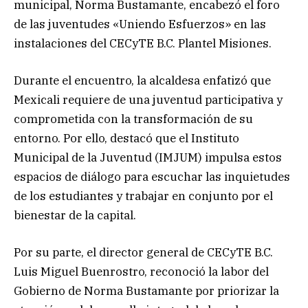
municipal, Norma Bustamante, encabezó el foro
de las juventudes «Uniendo Esfuerzos» en las
instalaciones del CECyTE B.C. Plantel Misiones.
Durante el encuentro, la alcaldesa enfatizó que
Mexicali requiere de una juventud participativa y
comprometida con la transformación de su
entorno. Por ello, destacó que el Instituto
Municipal de la Juventud (IMJUM) impulsa estos
espacios de diálogo para escuchar las inquietudes
de los estudiantes y trabajar en conjunto por el
bienestar de la capital.
Por su parte, el director general de CECyTE B.C.
Luis Miguel Buenrostro, reconoció la labor del
Gobierno de Norma Bustamante por priorizar la