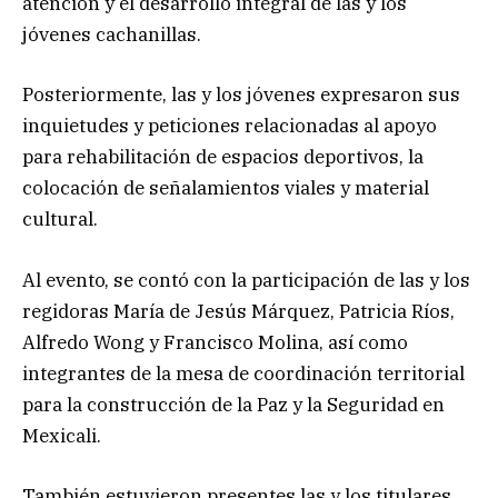
atención y el desarrollo integral de las y los
jóvenes cachanillas.
Posteriormente, las y los jóvenes expresaron sus
inquietudes y peticiones relacionadas al apoyo
para rehabilitación de espacios deportivos, la
colocación de señalamientos viales y material
cultural.
Al evento, se contó con la participación de las y los
regidoras María de Jesús Márquez, Patricia Ríos,
Alfredo Wong y Francisco Molina, así como
integrantes de la mesa de coordinación territorial
para la construcción de la Paz y la Seguridad en
Mexicali.
También estuvieron presentes las y los titulares