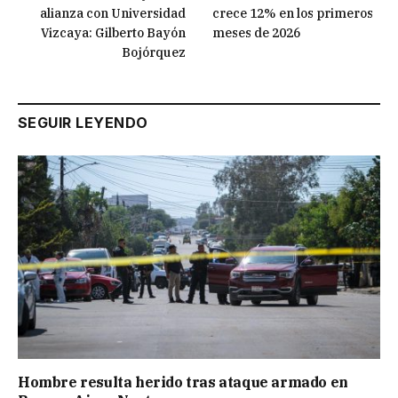
alianza con Universidad
crece 12% en los primeros
Vizcaya: Gilberto Bayón
meses de 2026
Bojórquez
SEGUIR LEYENDO
Hombre resulta herido tras ataque armado en