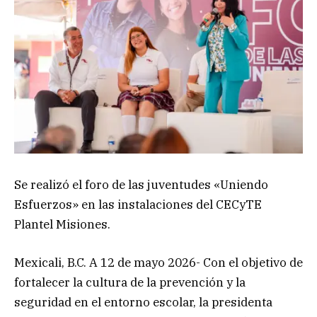
Se realizó el foro de las juventudes «Uniendo
Esfuerzos» en las instalaciones del CECyTE
Plantel Misiones.
Mexicali, B.C. A 12 de mayo 2026- Con el objetivo de
fortalecer la cultura de la prevención y la
seguridad en el entorno escolar, la presidenta