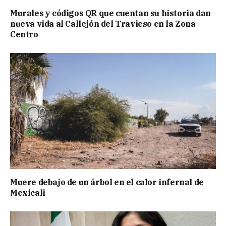
Murales y códigos QR que cuentan su historia dan
nueva vida al Callejón del Travieso en la Zona
Centro
Muere debajo de un árbol en el calor infernal de
Mexicali