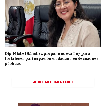
Dip. Michel Sánchez propone nueva Ley para
fortalecer participación ciudadana en decisiones
públicas
AGREGAR COMENTARIO