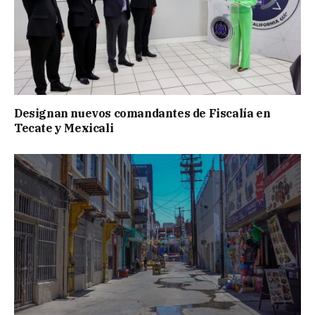
Designan nuevos comandantes de Fiscalía en
Tecate y Mexicali