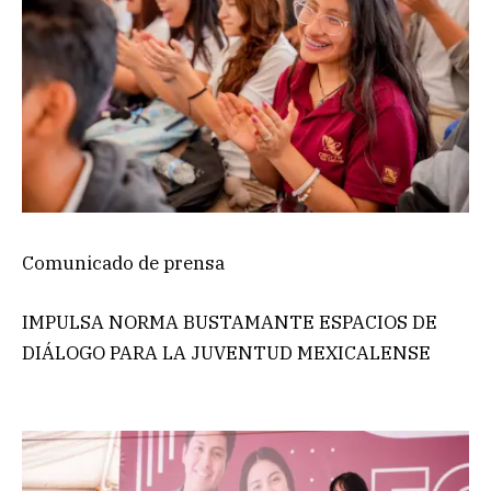
Comunicado de prensa
IMPULSA NORMA BUSTAMANTE ESPACIOS DE
DIÁLOGO PARA LA JUVENTUD MEXICALENSE