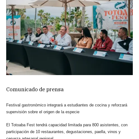
Comunicado de prensa
Festival gastronómico integrará a estudiantes de cocina y reforzará
supervisión sobre el origen de la especie
El Totoaba Fest tendrá capacidad limitada para 800 asistentes, con
participación de 10 restaurantes, degustaciones, paella, vinos y
cerveza artesanal regional.