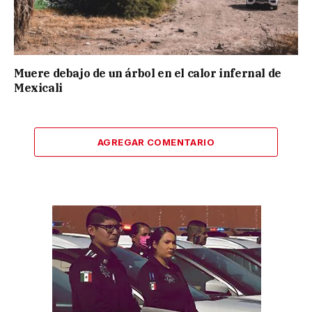
Muere debajo de un árbol en el calor infernal de
Mexicali
AGREGAR COMENTARIO