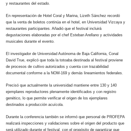
y restaurantes del estado.
En representación de Hotel Coral y Marina, Lizeth Sánchez recordó
que la venta de boletos continúa en el hotel, en Universidad Vizcaya y
restaurantes participantes. Añadió que el festival incluirá
degustaciones elaboradas por el chef Esteban Arellano y actividades
musicales durante el evento.
El investigador de Universidad Autónoma de Baja California, Conal
David True, explicó que toda la totoaba destinada al festival proviene
de procesos de cultivo autorizados y cuenta con trazabilidad
documental conforme a la NOM-169 y demás lineamientos federales.
Precisó que actualmente la universidad mantiene entre 130 y 140
ejemplares reproductores plenamente identificados y con registro
genético, lo que permite verificar el origen de los ejemplares
destinados a producción acuícola.
Durante la conferencia también se informó que personal de PROFEPA
realizará inspecciones y validaciones sobre el origen del producto que
será utilizado durante el festival, con el propósito de garantizar que