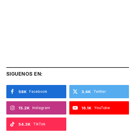
SIGUENOS EN:
58K
Facebook
3.4K
Twitter
15.2K
Instagram
16.1K
YouTube
54.3K
TikTok