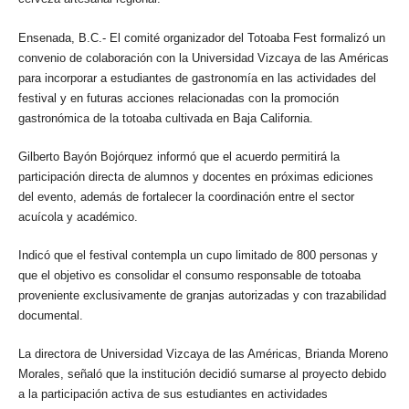
Ensenada, B.C.- El comité organizador del Totoaba Fest formalizó un
convenio de colaboración con la Universidad Vizcaya de las Américas
para incorporar a estudiantes de gastronomía en las actividades del
festival y en futuras acciones relacionadas con la promoción
gastronómica de la totoaba cultivada en Baja California.
Gilberto Bayón Bojórquez informó que el acuerdo permitirá la
participación directa de alumnos y docentes en próximas ediciones
del evento, además de fortalecer la coordinación entre el sector
acuícola y académico.
Indicó que el festival contempla un cupo limitado de 800 personas y
que el objetivo es consolidar el consumo responsable de totoaba
proveniente exclusivamente de granjas autorizadas y con trazabilidad
documental.
La directora de Universidad Vizcaya de las Américas, Brianda Moreno
Morales, señaló que la institución decidió sumarse al proyecto debido
a la participación activa de sus estudiantes en actividades