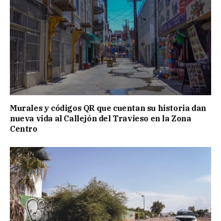
Murales y códigos QR que cuentan su historia dan
nueva vida al Callejón del Travieso en la Zona
Centro