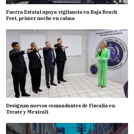
Fuerza Estatal apoya vigilancia en Baja Beach
Fest, primer noche en calma
Designan nuevos comandantes de Fiscalía en
Tecate y Mexicali