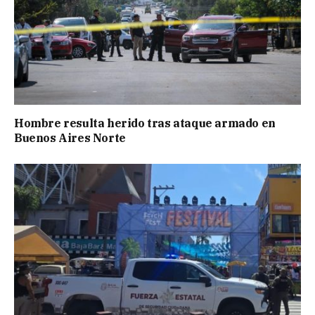
Hombre resulta herido tras ataque armado en
Buenos Aires Norte