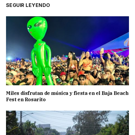
SEGUIR LEYENDO
Miles disfrutan de música y fiesta en el Baja Beach
Fest en Rosarito