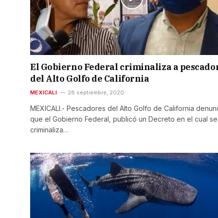
El Gobierno Federal criminaliza a pescado
del Alto Golfo de California
MEXICALI
28 septiembre, 2020
MEXICALI.- Pescadores del Alto Golfo de California denun
que el Gobierno Federal, publicó un Decreto en el cual se
criminaliza…