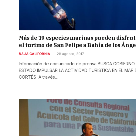
Más de 19 especies marinas pueden disfrut
el turimo de San Felipe a Bahía de los Ánge
BAJA CALIFORNIA
28 agosto, 2017
Información de comunicado de prensa BUSCA GOBIERNO
ESTADO IMPULSAR LA ACTIVIDAD TURÍSTICA EN EL MAR 
CORTÉS A través…