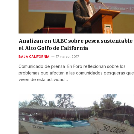
Analizan en UABC sobre pesca sustentable
el Alto Golfo de California
BAJA CALIFORNIA
17 marzo, 2017
Comunicado de prensa En Foro reflexionan sobre los
problemas que afectan a las comunidades pesqueras que
viven de esta actividad…