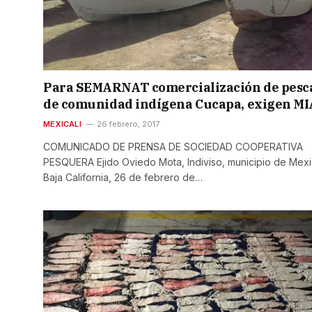
Para SEMARNAT comercialización de pesc
de comunidad indígena Cucapa, exigen MI
MEXICALI
26 febrero, 2017
COMUNICADO DE PRENSA DE SOCIEDAD COOPERATIVA
PESQUERA Ejido Oviedo Mota, Indiviso, municipio de Mexic
Baja California, 26 de febrero de…