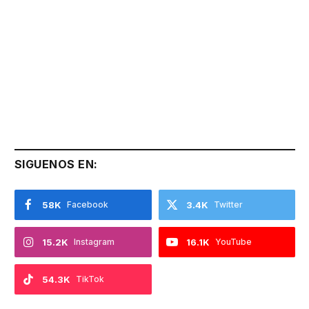
SIGUENOS EN:
58K
Facebook
3.4K
Twitter
15.2K
Instagram
16.1K
YouTube
54.3K
TikTok