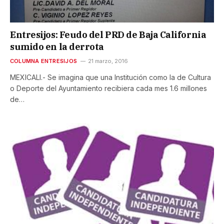
Entresijos: Feudo del PRD de Baja California
sumido en la derrota
COLUMNA ENTRESIJOS
21 marzo, 2016
MEXICALI.- Se imagina que una Institución como la de Cultura
o Deporte del Ayuntamiento recibiera cada mes 1.6 millones
de…