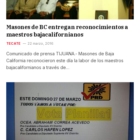
Masones de BC entregan reconocimientos a
maestros bajacalifornianos
TECATE
22 marzo, 2016
Comunicado de prensa TIJUANA.- Masones de Baja
California reconocieron este día la labor de los maestros
bajacalifornianos a través de…