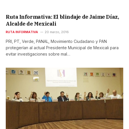
Ruta Informativa: El blindaje de Jaime Díaz,
Alcalde de Mexicali
RUTA INFORMATIVA
20 marzo, 2016
PRI, PT, Verde, PANAL, Movimiento Ciudadano y PAN
protegerían al actual Presidente Municipal de Mexicali para
evitar investigaciones sobre mal…