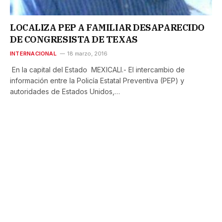
LOCALIZA PEP A FAMILIAR DESAPARECIDO
DE CONGRESISTA DE TEXAS
INTERNACIONAL
18 marzo, 2016
En la capital del Estado MEXICALI.- El intercambio de
información entre la Policía Estatal Preventiva (PEP) y
autoridades de Estados Unidos,…