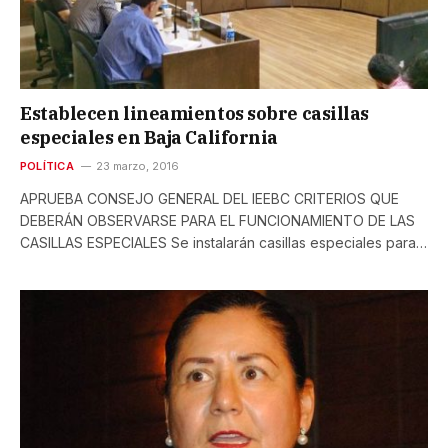
Establecen lineamientos sobre casillas
especiales en Baja California
POLÍTICA
23 marzo, 2016
APRUEBA CONSEJO GENERAL DEL IEEBC CRITERIOS QUE
DEBERÁN OBSERVARSE PARA EL FUNCIONAMIENTO DE LAS
CASILLAS ESPECIALES Se instalarán casillas especiales para…