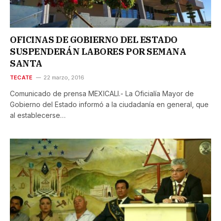
OFICINAS DE GOBIERNO DEL ESTADO
SUSPENDERÁN LABORES POR SEMANA
SANTA
TECATE
22 marzo, 2016
Comunicado de prensa MEXICALI.- La Oficialía Mayor de
Gobierno del Estado informó a la ciudadanía en general, que
al establecerse…