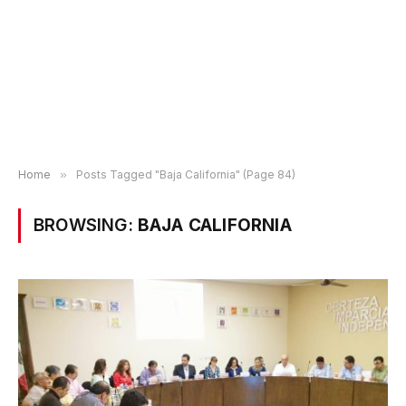
Home
»
Posts Tagged "Baja California" (Page 84)
BROWSING:
BAJA CALIFORNIA