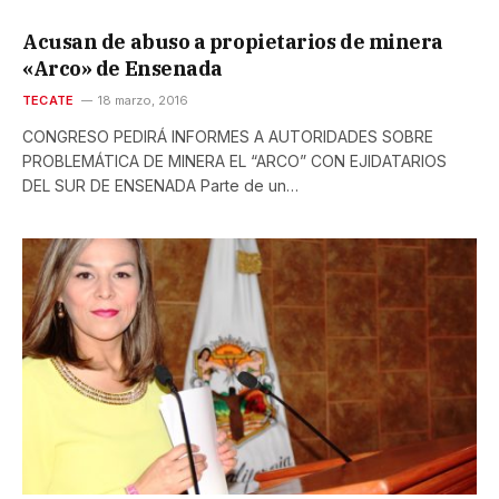
Acusan de abuso a propietarios de minera
«Arco» de Ensenada
TECATE
18 marzo, 2016
CONGRESO PEDIRÁ INFORMES A AUTORIDADES SOBRE
PROBLEMÁTICA DE MINERA EL “ARCO” CON EJIDATARIOS
DEL SUR DE ENSENADA Parte de un…