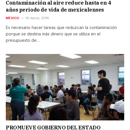
Contaminación al aire reduce hasta en 4
años periodo de vida de mexicalenses
MÉXICO
16 marzo, 2016
Es necesario hacer tareas que reduzcan la contaminación
porque se destina más dinero que se utiliza en el
presupuesto de…
PROMUEVE GOBIERNO DEL ESTADO