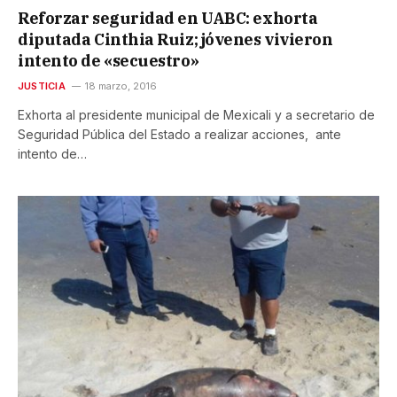
Reforzar seguridad en UABC: exhorta
diputada Cinthia Ruiz; jóvenes vivieron
intento de «secuestro»
JUSTICIA
18 marzo, 2016
Exhorta al presidente municipal de Mexicali y a secretario de
Seguridad Pública del Estado a realizar acciones, ante
intento de…