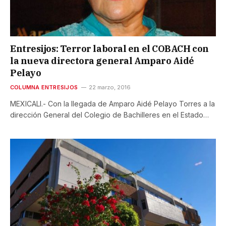
Entresijos: Terror laboral en el COBACH con
la nueva directora general Amparo Aidé
Pelayo
COLUMNA ENTRESIJOS
22 marzo, 2016
MEXICALI.- Con la llegada de Amparo Aidé Pelayo Torres a la
dirección General del Colegio de Bachilleres en el Estado…