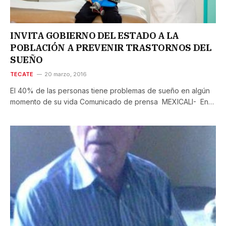
INVITA GOBIERNO DEL ESTADO A LA
POBLACIÓN A PREVENIR TRASTORNOS DEL
SUEÑO
TECATE
20 marzo, 2016
El 40% de las personas tiene problemas de sueño en algún
momento de su vida Comunicado de prensa MEXICALI- En…