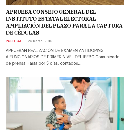
APRUEBA CONSEJO GENERAL DEL
INSTITUTO ESTATAL ELECTORAL
AMPLIACIÓN DEL PLAZO PARA LA CAPTURA
DE CÉDULAS
POLÍTICA
20 marzo, 2016
APRUEBAN REALIZACIÓN DE EXAMEN ANTIDOPING
A FUNCIONARIOS DE PRIMER NIVEL DEL IEEBC Comunicado
de prensa Hasta por 5 días, contados…