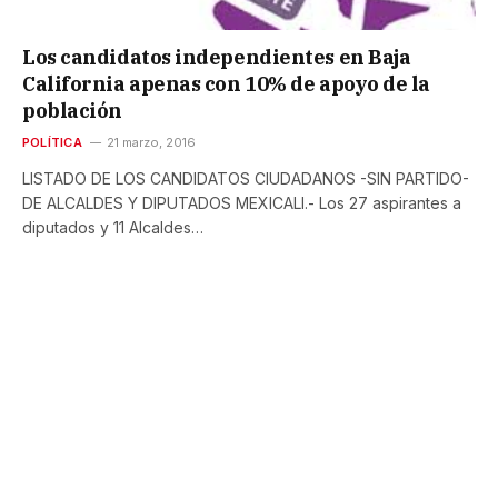
Los candidatos independientes en Baja
California apenas con 10% de apoyo de la
población
POLÍTICA
21 marzo, 2016
LISTADO DE LOS CANDIDATOS CIUDADANOS -SIN PARTIDO-
DE ALCALDES Y DIPUTADOS MEXICALI.- Los 27 aspirantes a
diputados y 11 Alcaldes…