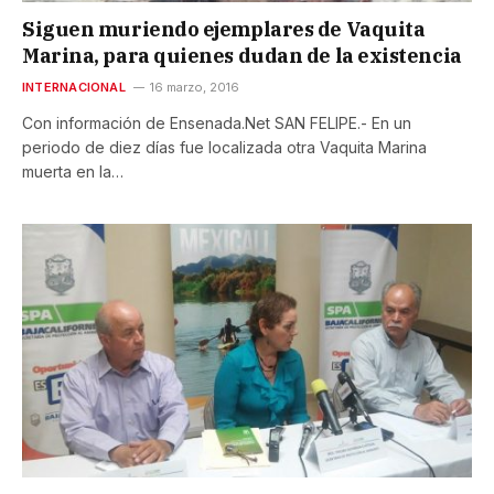
Siguen muriendo ejemplares de Vaquita
Marina, para quienes dudan de la existencia
INTERNACIONAL
16 marzo, 2016
Con información de Ensenada.Net SAN FELIPE.- En un
periodo de diez días fue localizada otra Vaquita Marina
muerta en la…