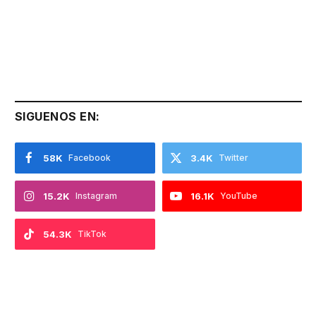
SIGUENOS EN:
58K
Facebook
3.4K
Twitter
15.2K
Instagram
16.1K
YouTube
54.3K
TikTok