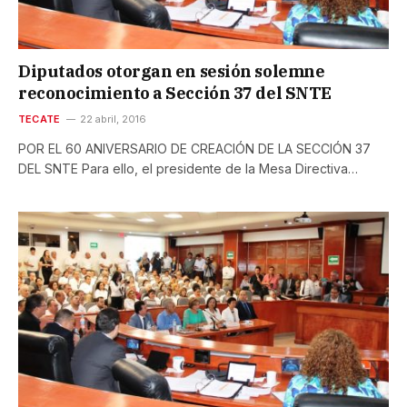
Diputados otorgan en sesión solemne
reconocimiento a Sección 37 del SNTE
TECATE
22 abril, 2016
POR EL 60 ANIVERSARIO DE CREACIÓN DE LA SECCIÓN 37
DEL SNTE Para ello, el presidente de la Mesa Directiva…