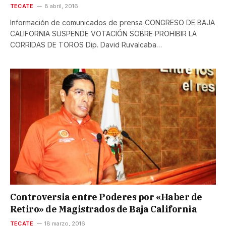
TECATE
8 abril, 2016
Información de comunicados de prensa CONGRESO DE BAJA
CALIFORNIA SUSPENDE VOTACIÓN SOBRE PROHIBIR LA
CORRIDAS DE TOROS Dip. David Ruvalcaba…
Controversia entre Poderes por «Haber de
Retiro» de Magistrados de Baja California
TECATE
18 marzo, 2016