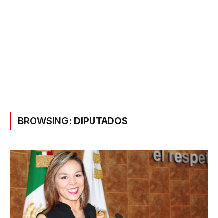
BROWSING:
DIPUTADOS