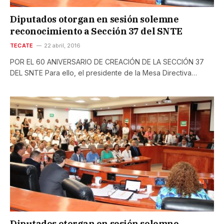
Diputados otorgan en sesión solemne
reconocimiento a Sección 37 del SNTE
TECATE
22 abril, 2016
POR EL 60 ANIVERSARIO DE CREACIÓN DE LA SECCIÓN 37
DEL SNTE Para ello, el presidente de la Mesa Directiva…
Diputados otorgan en sesión solemne