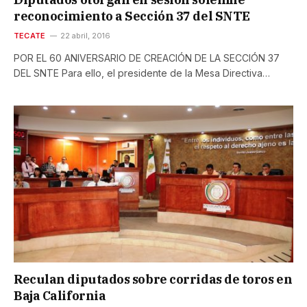
reconocimiento a Sección 37 del SNTE
TECATE
22 abril, 2016
POR EL 60 ANIVERSARIO DE CREACIÓN DE LA SECCIÓN 37
DEL SNTE Para ello, el presidente de la Mesa Directiva…
Reculan diputados sobre corridas de toros en
Baja California