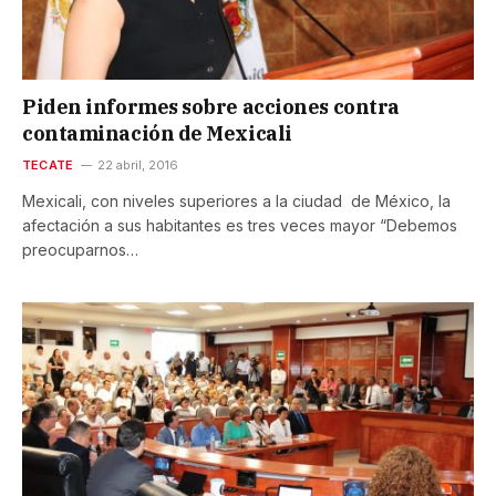
Piden informes sobre acciones contra
contaminación de Mexicali
TECATE
22 abril, 2016
Mexicali, con niveles superiores a la ciudad de México, la
afectación a sus habitantes es tres veces mayor “Debemos
preocuparnos…