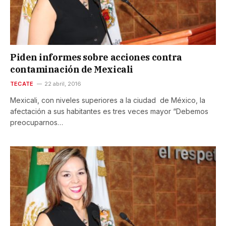
Piden informes sobre acciones contra
contaminación de Mexicali
TECATE
22 abril, 2016
Mexicali, con niveles superiores a la ciudad de México, la
afectación a sus habitantes es tres veces mayor “Debemos
preocuparnos…