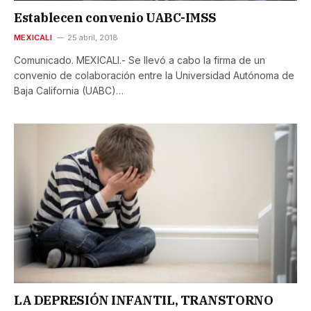
Establecen convenio UABC-IMSS
MEXICALI
25 abril, 2018
Comunicado. MEXICALI.- Se llevó a cabo la firma de un
convenio de colaboración entre la Universidad Autónoma de
Baja California (UABC)…
LA DEPRESIÓN INFANTIL, TRANSTORNO