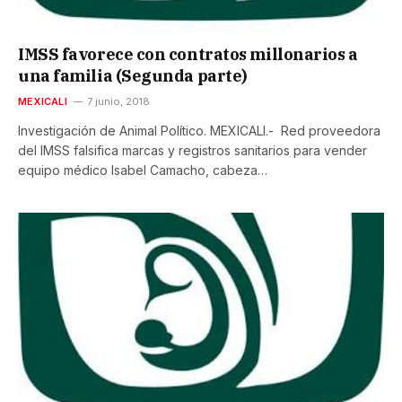
IMSS favorece con contratos millonarios a
una familia (Segunda parte)
MEXICALI
7 junio, 2018
Investigación de Animal Político. MEXICALI.- Red proveedora
del IMSS falsifica marcas y registros sanitarios para vender
equipo médico Isabel Camacho, cabeza…