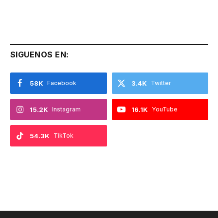
SIGUENOS EN:
58K
Facebook
3.4K
Twitter
15.2K
Instagram
16.1K
YouTube
54.3K
TikTok