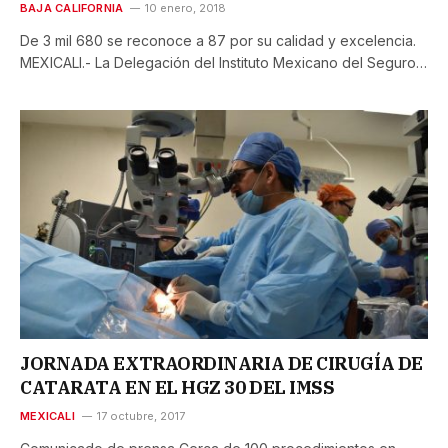
BAJA CALIFORNIA
10 enero, 2018
De 3 mil 680 se reconoce a 87 por su calidad y excelencia.
MEXICALI.- La Delegación del Instituto Mexicano del Seguro…
JORNADA EXTRAORDINARIA DE CIRUGÍA DE
CATARATA EN EL HGZ 30 DEL IMSS
MEXICALI
17 octubre, 2017