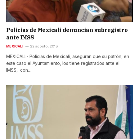
Policias de Mexicali denuncian subregistro
ante IMSS
MEXICALI
22 agosto, 2018
MEXICALI.- Policías de Mexicali, aseguran que su patrón, en
este caso el Ayuntamiento, los tiene registrados ante el
IMSS, con…