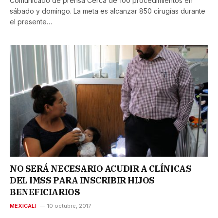
Comunicado de prensa Cerca de 100 procedimientos en
sábado y domingo. La meta es alcanzar 850 cirugías durante
el presente…
NO SERÁ NECESARIO ACUDIR A CLÍNICAS
DEL IMSS PARA INSCRIBIR HIJOS
BENEFICIARIOS
MEXICALI
10 octubre, 2017