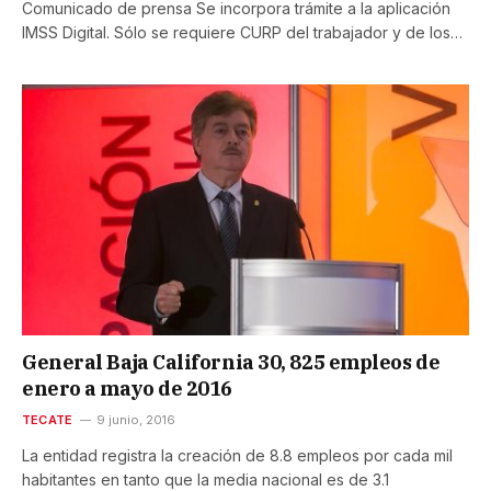
Comunicado de prensa Se incorpora trámite a la aplicación
IMSS Digital. Sólo se requiere CURP del trabajador y de los…
General Baja California 30, 825 empleos de
enero a mayo de 2016
TECATE
9 junio, 2016
La entidad registra la creación de 8.8 empleos por cada mil
habitantes en tanto que la media nacional es de 3.1