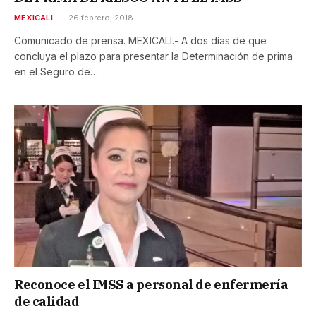
MEXICALI
26 febrero, 2018
Comunicado de prensa. MEXICALI.- A dos días de que
concluya el plazo para presentar la Determinación de prima
en el Seguro de…
Reconoce el IMSS a personal de enfermería
de calidad