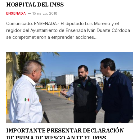
HOSPITAL DEL IMSS
ENSENADA
15 marzo, 2018
Comunicado. ENSENADA.- El diputado Luis Moreno y el
regidor del Ayuntamiento de Ensenada Iván Duarte Córdoba
se comprometieron a emprender acciones…
IMPORTANTE PRESENTAR DECLARACIÓN
DE PRIMA DE RIESGO ANTE EL IMSS