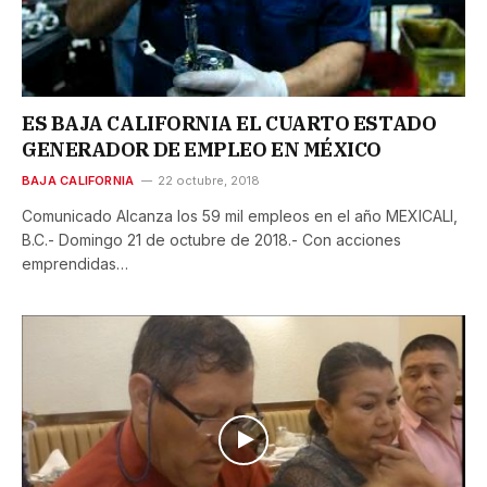
ES BAJA CALIFORNIA EL CUARTO ESTADO
GENERADOR DE EMPLEO EN MÉXICO
BAJA CALIFORNIA
22 octubre, 2018
Comunicado Alcanza los 59 mil empleos en el año MEXICALI,
B.C.- Domingo 21 de octubre de 2018.- Con acciones
emprendidas…