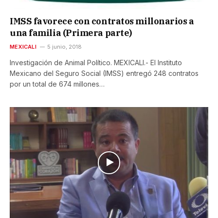
IMSS favorece con contratos millonarios a
una familia (Primera parte)
MEXICALI
5 junio, 2018
Investigación de Animal Político. MEXICALI.- El Instituto
Mexicano del Seguro Social (IMSS) entregó 248 contratos
por un total de 674 millones…