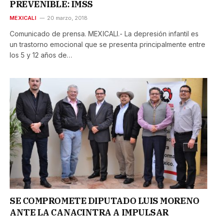
PREVENIBLE: IMSS
MEXICALI
20 marzo, 2018
Comunicado de prensa. MEXICALI.- La depresión infantil es
un trastorno emocional que se presenta principalmente entre
los 5 y 12 años de…
SE COMPROMETE DIPUTADO LUIS MORENO
ANTE LA CANACINTRA A IMPULSAR