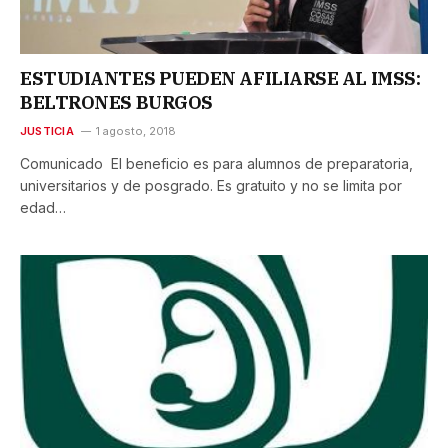
ESTUDIANTES PUEDEN AFILIARSE AL IMSS:
BELTRONES BURGOS
JUSTICIA
1 agosto, 2018
Comunicado El beneficio es para alumnos de preparatoria,
universitarios y de posgrado. Es gratuito y no se limita por
edad…