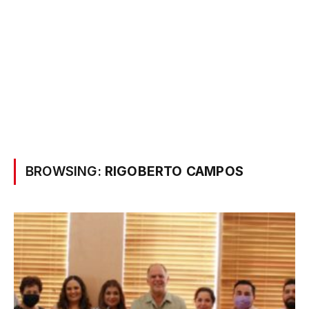
BROWSING:
RIGOBERTO CAMPOS