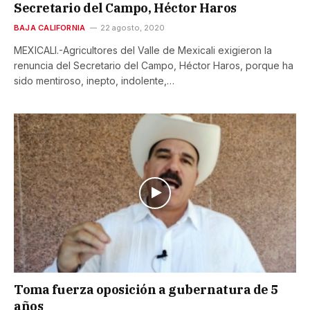
Secretario del Campo, Héctor Haros
BAJA CALIFORNIA
22 agosto, 2020
MEXICALI.-Agricultores del Valle de Mexicali exigieron la
renuncia del Secretario del Campo, Héctor Haros, porque ha
sido mentiroso, inepto, indolente,…
Toma fuerza oposición a gubernatura de 5
años