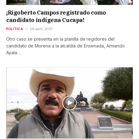
¡Rigoberto Campos registrado como
candidato indígena Cucapa!
POLÍTICA
26 abril, 2021
Otro caso se presenta en la planilla de regidores del
candidato de Morena a la alcaldía de Ensenada, Armando
Ayala…