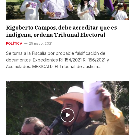
Rigoberto Campos, debe acreditar que es
indígena, ordena Tribunal Electoral
POLÍTICA
25 mayo, 2021
Se turna a la Fiscalía por probable falsificación de
documentos. Expedientes RI-154/2021 RI-156/2021 y
Acumulados. MEXICALI.- El Tribunal de Justicia…