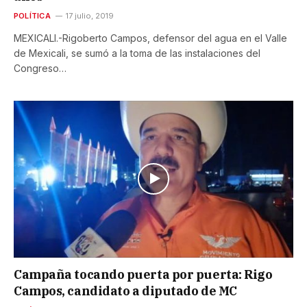
POLÍTICA
17 julio, 2019
MEXICALI.-Rigoberto Campos, defensor del agua en el Valle
de Mexicali, se sumó a la toma de las instalaciones del
Congreso…
Campaña tocando puerta por puerta: Rigo
Campos, candidato a diputado de MC