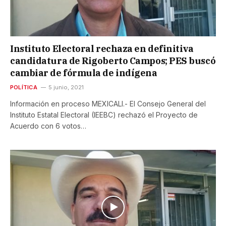
Instituto Electoral rechaza en definitiva
candidatura de Rigoberto Campos; PES buscó
cambiar de fórmula de indígena
POLÍTICA
5 junio, 2021
Información en proceso MEXICALI.- El Consejo General del
Instituto Estatal Electoral (IEEBC) rechazó el Proyecto de
Acuerdo con 6 votos…