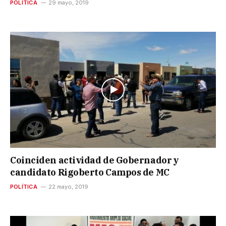
POLÍTICA
29 mayo, 2019
Coinciden actividad de Gobernador y
candidato Rigoberto Campos de MC
POLÍTICA
22 mayo, 2019