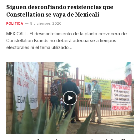
Siguen desconfiando resistencias que
Constellation se vaya de Mexicali
POLÍTICA
9 diciembre, 2020
MEXICALI.- El desmantelamiento de la planta cervecera de
Constellation Brands no deberá adecuarse a tiempos
electorales ni el tema utilizado…