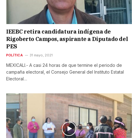
IEEBC retira candidatura indígena de
Rigoberto Campos, aspirante a Diputado del
PES
POLÍTICA
31 mayo, 2021
MEXICALI.- A casi 24 horas de que termine el periodo de
campaña electoral, el Consejo General del Instituto Estatal
Electoral…