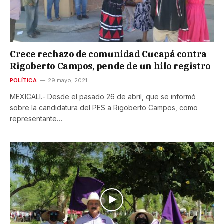
Crece rechazo de comunidad Cucapá contra
Rigoberto Campos, pende de un hilo registro
POLÍTICA
29 mayo, 2021
MEXICALI.- Desde el pasado 26 de abril, que se informó
sobre la candidatura del PES a Rigoberto Campos, como
representante…