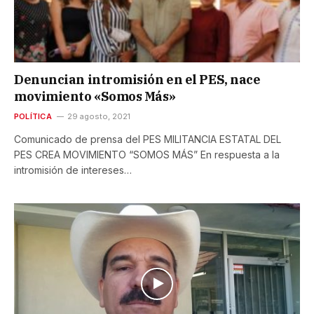
Denuncian intromisión en el PES, nace
movimiento «Somos Más»
POLÍTICA
29 agosto, 2021
Comunicado de prensa del PES MILITANCIA ESTATAL DEL
PES CREA MOVIMIENTO “SOMOS MÁS” En respuesta a la
intromisión de intereses…