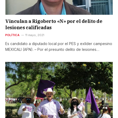
Vinculan a Rigoberto «N» por el delito de
lesiones calificadas
POLÍTICA
11 mayo, 2021
Es candidato a diputado local por el PES y exlíder campesino
MEXICALI (AFN). – Por el presunto delito de lesiones…