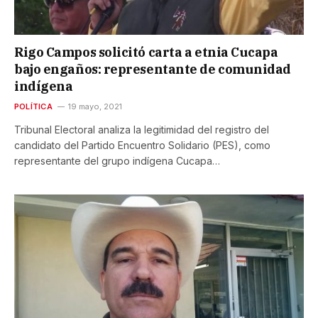
Rigo Campos solicitó carta a etnia Cucapa
bajo engaños: representante de comunidad
indígena
POLÍTICA
19 mayo, 2021
Tribunal Electoral analiza la legitimidad del registro del
candidato del Partido Encuentro Solidario (PES), como
representante del grupo indígena Cucapa…