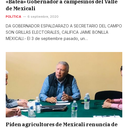
«Batea» Gobernador a campesinos del Valle
de Mexicali
POLÍTICA
6 septiembre, 2020
DA GOBERNADOR ESPALDARAZO A SECRETARIO DEL CAMPO
SON GRILLAS ELECTORALES, CALIFICA JAIME BONILLA
MEXICALI.- El 3 de septiembre pasado, un…
Piden agricultores de Mexicali renuncia de