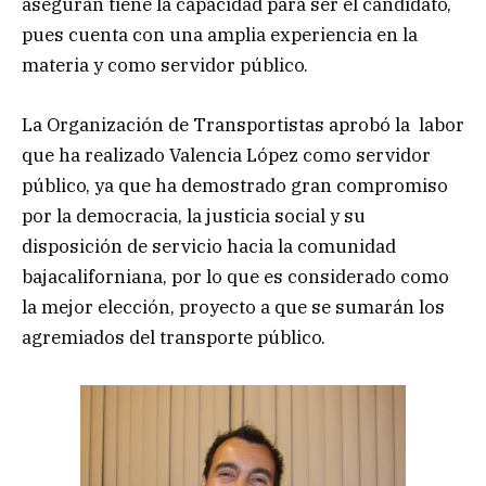
aseguran tiene la capacidad para ser el candidato,
pues cuenta con una amplia experiencia en la
materia y como servidor público.
La Organización de Transportistas aprobó la labor
que ha realizado Valencia López como servidor
público, ya que ha demostrado gran compromiso
por la democracia, la justicia social y su
disposición de servicio hacia la comunidad
bajacaliforniana, por lo que es considerado como
la mejor elección, proyecto a que se sumarán los
agremiados del transporte público.