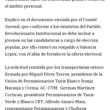
el ámbito personal.
Explicó en el documento enviada por el Comité
Juvenil, que conforme a los estatutos del Partido
Revolucionario Institucional se debe incluir a
jóvenes en las candidaturas a cargo de elección
popular, por ello reiteró su respaldo a Valencia
López, con el afán de fortalecer la oferta electoral.
La solicitud remitida por los transportistas estuvo
firmada por Miguel Pérez Torres, presidente de la
Unión de Permisionarios Taxis Blanco franja
Naranja y Crema, AC.-CTM; German Martínez
Cochran, presidente Permisionarios de Taxis
Verde y Blanco CRT; Alfredo Amaro Mata,
representante Permisionarios y Choferes