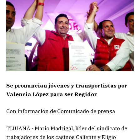
Se pronuncian jóvenes y transportistas por
Valencia López para ser Regidor
Con información de Comunicado de prensa
TIJUANA.- Mario Madrigal, líder del sindicato de
trabajadores de los casinos Caliente y Eligio