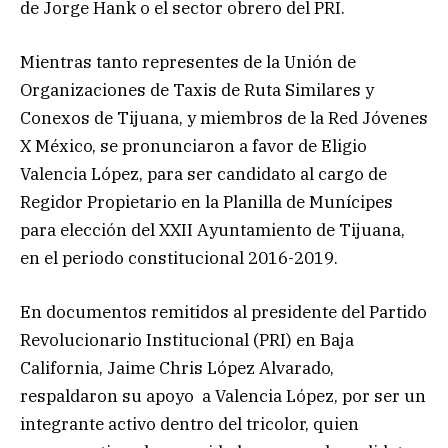
de Jorge Hank o el sector obrero del PRI.
Mientras tanto representes de la Unión de
Organizaciones de Taxis de Ruta Similares y
Conexos de Tijuana, y miembros de la Red Jóvenes
X México, se pronunciaron a favor de Eligio
Valencia López, para ser candidato al cargo de
Regidor Propietario en la Planilla de Munícipes
para elección del XXII Ayuntamiento de Tijuana,
en el periodo constitucional 2016-2019.
En documentos remitidos al presidente del Partido
Revolucionario Institucional (PRI) en Baja
California, Jaime Chris López Alvarado,
respaldaron su apoyo a Valencia López, por ser un
integrante activo dentro del tricolor, quien