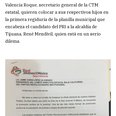
Valencia Roque, secretario general de la CTM
estatal, quieren colocar a sus respectivos hijos en
la primera regiduría de la planilla municipal que
encabeza el candidato del PRI a la alcaldía de
Tijuana, René Mendívil, quien está en un serio
dilema.