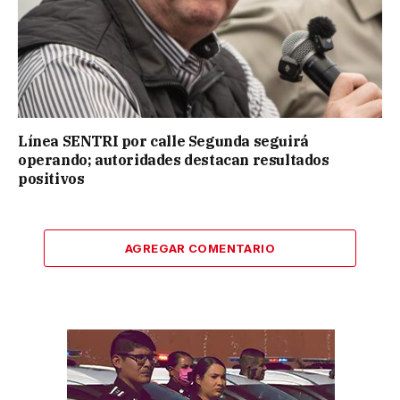
Línea SENTRI por calle Segunda seguirá
operando; autoridades destacan resultados
positivos
AGREGAR COMENTARIO