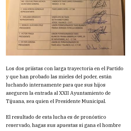
Los dos priístas con larga trayectoria en el Partido
y que han probado las mieles del poder, están
luchando internamente para que sus hijos
aseguren la entrada al XXII Ayuntamiento de
Tijuana, sea quien el Presidente Municipal.
El resultado de esta lucha es de pronóstico
reservado, hagas sus apuestas si gana el hombre