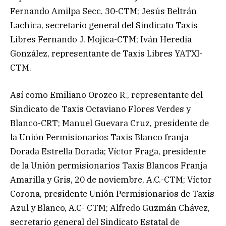
Fernando Amilpa Secc. 30-CTM; Jesús Beltrán
Lachica, secretario general del Sindicato Taxis
Libres Fernando J. Mojica-CTM; Iván Heredia
González, representante de Taxis Libres YATXI-
CTM.
Así como Emiliano Orozco R., representante del
Sindicato de Taxis Octaviano Flores Verdes y
Blanco-CRT; Manuel Guevara Cruz, presidente de
la Unión Permisionarios Taxis Blanco franja
Dorada Estrella Dorada; Víctor Fraga, presidente
de la Unión permisionarios Taxis Blancos Franja
Amarilla y Gris, 20 de noviembre, A.C.-CTM; Víctor
Corona, presidente Unión Permisionarios de Taxis
Azul y Blanco, A.C- CTM; Alfredo Guzmán Chávez,
secretario general del Sindicato Estatal de