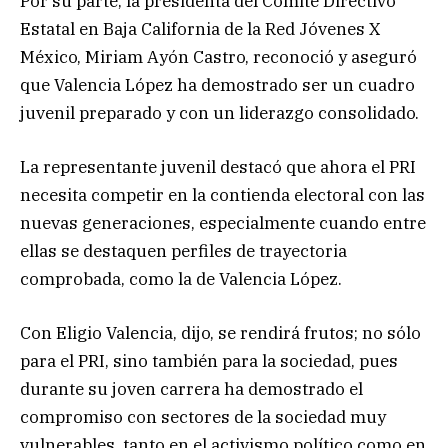
Por su parte, la presidenta del Comité Directivo
Estatal en Baja California de la Red Jóvenes X
México, Miriam Ayón Castro, reconoció y aseguró
que Valencia López ha demostrado ser un cuadro
juvenil preparado y con un liderazgo consolidado.
La representante juvenil destacó que ahora el PRI
necesita competir en la contienda electoral con las
nuevas generaciones, especialmente cuando entre
ellas se destaquen perfiles de trayectoria
comprobada, como la de Valencia López.
Con Eligio Valencia, dijo, se rendirá frutos; no sólo
para el PRI, sino también para la sociedad, pues
durante su joven carrera ha demostrado el
compromiso con sectores de la sociedad muy
vulnerables, tanto en el activismo político como en