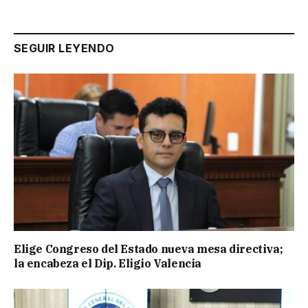
SEGUIR LEYENDO
Elige Congreso del Estado nueva mesa directiva;
la encabeza el Dip. Eligio Valencia