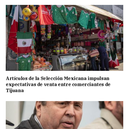
Artículos de la Selección Mexicana impulsan
expectativas de venta entre comerciantes de
Tijuana