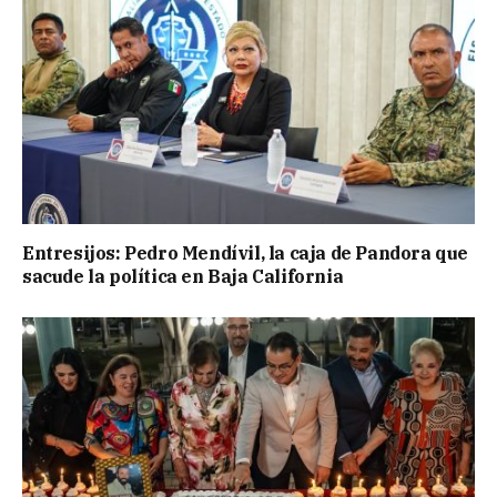
Entresijos: Pedro Mendívil, la caja de Pandora que
sacude la política en Baja California