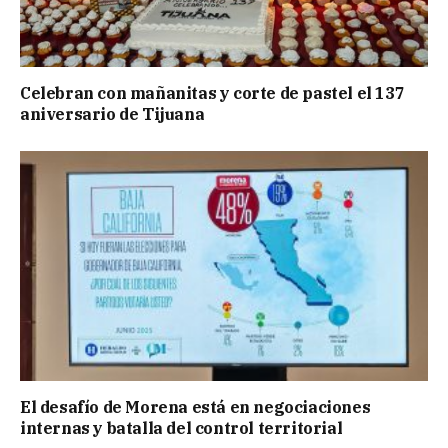
Celebran con mañanitas y corte de pastel el 137
aniversario de Tijuana
El desafío de Morena está en negociaciones
internas y batalla del control territorial