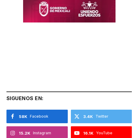
SIGUENOS EN:
58K
Facebook
3.4K
Twitter
15.2K
Instagram
16.1K
YouTube