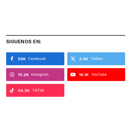
SIGUENOS EN:
58K
Facebook
3.4K
Twitter
15.2K
Instagram
16.1K
YouTube
54.3K
TikTok