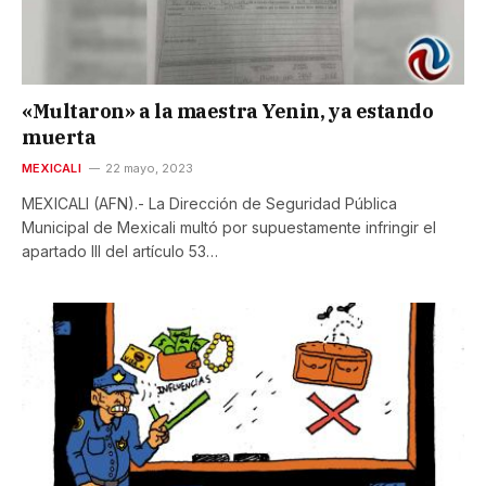
«Multaron» a la maestra Yenin, ya estando
muerta
MEXICALI
22 mayo, 2023
MEXICALI (AFN).- La Dirección de Seguridad Pública
Municipal de Mexicali multó por supuestamente infringir el
apartado III del artículo 53…