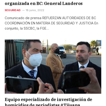
organizada en BC: General Landeros
SEGURIDAD
18 junio, 2022
Comunicado de prensa REFUERZAN AUTORIDADES DE BC
COORDINACIÓN EN MATERIA DE SEGURIDAD Y JUSTICIA En
conjunto, la SSCBC, la FGE…
Equipo especializado de investigación de
homicidios de periodistas #Tijuana