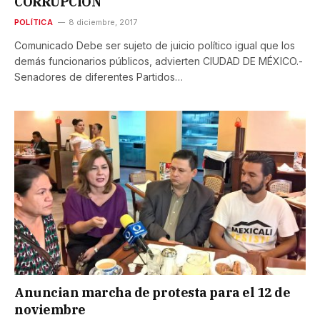
CORRUPCIÓN
POLÍTICA
8 diciembre, 2017
Comunicado Debe ser sujeto de juicio político igual que los
demás funcionarios públicos, advierten CIUDAD DE MÉXICO.-
Senadores de diferentes Partidos…
Anuncian marcha de protesta para el 12 de
noviembre