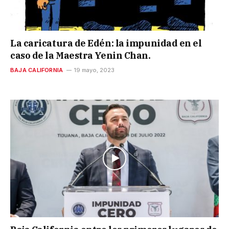
La caricatura de Edén: la impunidad en el
caso de la Maestra Yenin Chan.
BAJA CALIFORNIA
19 mayo, 2023