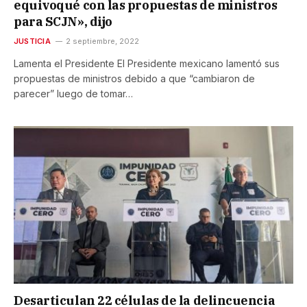
equivoqué con las propuestas de ministros
para SCJN», dijo
JUSTICIA
2 septiembre, 2022
Lamenta el Presidente El Presidente mexicano lamentó sus
propuestas de ministros debido a que “cambiaron de
parecer” luego de tomar…
Desarticulan 22 células de la delincuencia