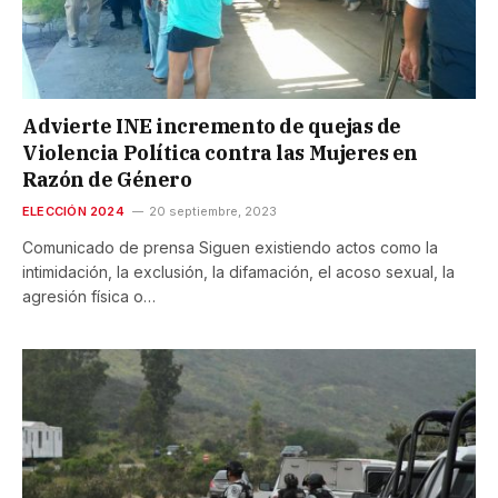
Advierte INE incremento de quejas de
Violencia Política contra las Mujeres en
Razón de Género
ELECCIÓN 2024
20 septiembre, 2023
Comunicado de prensa Siguen existiendo actos como la
intimidación, la exclusión, la difamación, el acoso sexual, la
agresión física o…