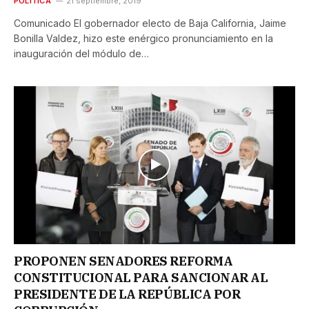
POLÍTICA
21 septiembre, 2019
Comunicado El gobernador electo de Baja California, Jaime
Bonilla Valdez, hizo este enérgico pronunciamiento en la
inauguración del módulo de…
PROPONEN SENADORES REFORMA
CONSTITUCIONAL PARA SANCIONAR AL
PRESIDENTE DE LA REPÚBLICA POR