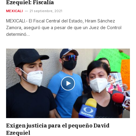
Ezequiel: Fiscalía
MEXICALI
21 septiembre, 2021
MEXICALI.- El Fiscal Central del Estado, Hiram Sánchez
Zamora, aseguró que a pesar de que un Juez de Control
determinó…
Exigen justicia para el pequeño David
Ezequiel