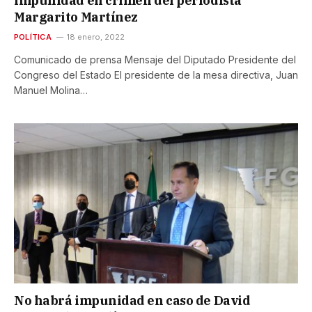
impunidad en crimen del periodista
Margarito Martínez
POLÍTICA
18 enero, 2022
Comunicado de prensa Mensaje del Diputado Presidente del
Congreso del Estado El presidente de la mesa directiva, Juan
Manuel Molina…
No habrá impunidad en caso de David