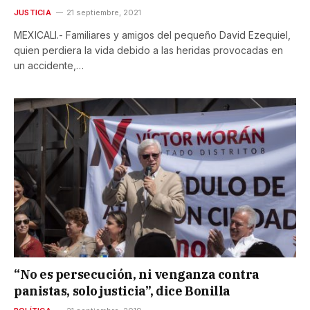
JUSTICIA
21 septiembre, 2021
MEXICALI.- Familiares y amigos del pequeño David Ezequiel,
quien perdiera la vida debido a las heridas provocadas en
un accidente,…
“No es persecución, ni venganza contra
panistas, solo justicia”, dice Bonilla