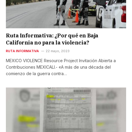
Ruta Informativa: ¿Por qué en Baja
California no para la violencia?
RUTA INFORMATIVA
22 mayo, 2023
MEXICO VIOLENCE Resource Project Invitación Abierta a
Contribuciones MEXICALI.- «A más de una década del
comienzo de la guerra contra…